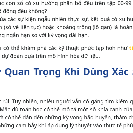
c con số có xu hướng phân bố đều trên tập 00-99
bố đồng đều không?
ủa các sự kiện ngẫu nhiên thực sự, kết quả có xu h
 (số về liên tục) hoặc khoảng trống (lô gan) là hoà
ng ngắn hạn so với kỳ vọng dài hạn.
i có thể khám phá các kỹ thuật phức tạp hơn như
t
 dự đoán dựa trên mô hình hóa dữ liệu.
 Quan Trọng Khi Dùng Xác 
y rủi. Tuy nhiên, nhiều người vẫn cố gắng tìm kiếm 
 Mặc dù toán học có thể mô tả một số khía cạnh của t
và có thể dẫn đến những kỳ vọng hão huyền, thậm chí 
những cạm bẫy khi áp dụng lý thuyết vào thực tế ph