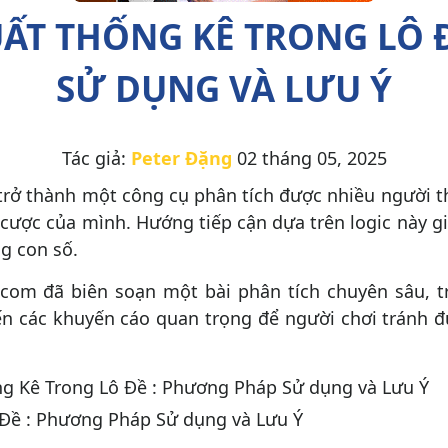
ẤT THỐNG KÊ TRONG LÔ 
SỬ DỤNG VÀ LƯU Ý
Tác giả:
Peter Đặng
02 tháng 05, 2025
rở thành một công cụ phân tích được nhiều người th
cược của mình. Hướng tiếp cận dựa trên logic này giú
g con số.
com đã biên soạn một bài phân tích chuyên sâu, t
n các khuyến cáo quan trọng để người chơi tránh 
Đề : Phương Pháp Sử dụng và Lưu Ý