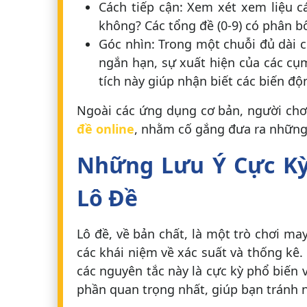
Cách tiếp cận:
Xem xét xem liệu cá
không? Các tổng đề (0-9) có phân 
Góc nhìn:
Trong một chuỗi đủ dài c
ngắn hạn, sự xuất hiện của các cụm
tích này giúp nhận biết các biến độ
Ngoài các ứng dụng cơ bản, người chơ
đề online
, nhằm cố gắng đưa ra những
Những Lưu Ý Cực Kỳ
Lô Đề
Lô đề, về bản chất, là một trò chơi ma
các khái niệm về xác suất và thống kê.
các nguyên tắc này là cực kỳ phổ biến 
phần quan trọng nhất, giúp bạn tránh 