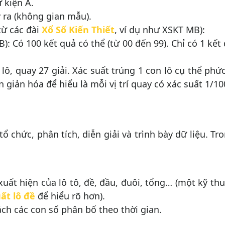
ự kiện A.
y ra (không gian mẫu).
từ các đài
Xổ Số Kiến Thiết
, ví dụ như XSKT MB):
): Có 100 kết quả có thể (từ 00 đến 99). Chỉ có 1 kết
 lô, quay 27 giải. Xác suất trúng 1 con lô cụ thể p
giản hóa để hiểu là mỗi vị trí quay có xác suất 1/10
tổ chức, phân tích, diễn giải và trình bày dữ liệu. T
xuất hiện của lô tô, đề, đầu, đuôi, tổng… (một kỹ t
ất lô đề
để hiểu rõ hơn).
ch các con số phân bố theo thời gian.