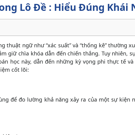
ong Lô Đề : Hiểu Đúng Khái
ững thuật ngữ như “xác suất” và “thống kê” thường x
m giữ chìa khóa dẫn đến chiến thắng. Tuy nhiên, sự
 toán học này, dẫn đến những kỳ vọng phi thực tế v
iệm cốt lõi:
ùng để đo lường khả năng xảy ra của một sự kiện 