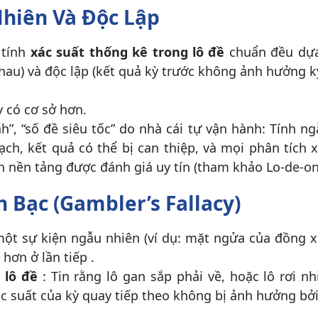
Nhiên Và Độc Lập
 tính
xác suất thống kê trong lô đề
chuẩn đều dựa 
hau) và
độc lập
(kết quả kỳ trước không ảnh hưởng kỳ
 có cơ sở hơn.
”, “số đề siêu tốc” do nhà cái tự vận hành:
Tính ng
h, kết quả có thể bị can thiệp, và mọi phân tích 
n nền tảng được đánh giá uy tín (tham khảo Lo-de-on
 Bạc (Gambler’s Fallacy)
ột sự kiện ngẫu nhiên (ví dụ: mặt ngửa của đồng x
 hơn ở lần tiếp .
 lô đề
:
Tin rằng lô gan sắp phải về, hoặc lô rơi n
c suất của kỳ quay tiếp theo không bị ảnh hưởng bởi