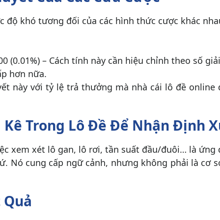
c độ khó tương đối của các hình thức cược khác nha
000 (0.01%) –
Cách tính này cần hiệu chỉnh theo số giả
hấp hơn nữa.
ết này với tỷ lệ trả thưởng mà nhà cái
lô đề online
đ
 Kê Trong Lô Đề
Để Nhận Định X
iệc xem xét lô gan, lô rơi, tần suất đầu/đuôi… là ứng
khứ. Nó cung cấp ngữ cảnh, nhưng không phải là cơ s
t Quả