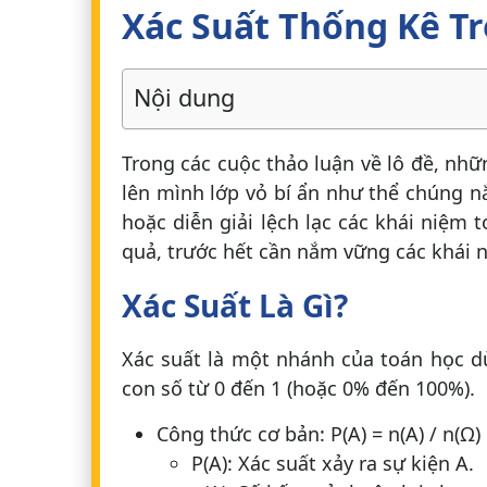
Xác Suất Thống Kê Tr
Nội dung
Trong các cuộc thảo luận về lô đề, nh
lên mình lớp vỏ bí ẩn như thể chúng nắ
hoặc diễn giải lệch lạc các khái niệm
quả, trước hết cần nắm vững các khái n
Xác Suất Là Gì?
Xác suất là một nhánh của toán học d
con số từ 0 đến 1 (hoặc 0% đến 100%).
Công thức cơ bản:
P(A) = n(A) / n(Ω)
P(A): Xác suất xảy ra sự kiện A.