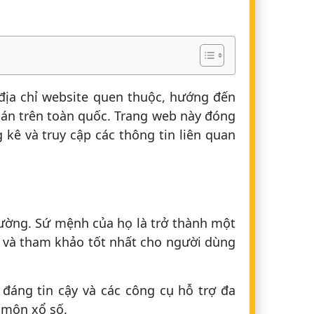
 địa chỉ website quen thuộc, hướng đến
oán trên toàn quốc. Trang web này đóng
kê và truy cập các thông tin liên quan
ờng. Sứ mệnh của họ là trở thành một
h và tham khảo tốt nhất cho người dùng
đáng tin cậy và các công cụ hỗ trợ đa
ộ môn
xổ số
.