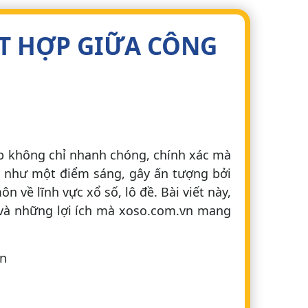
ẾT HỢP GIỮA CÔNG
ấp không chỉ nhanh chóng, chính xác mà
n như một điểm sáng, gây ấn tượng bởi
 về lĩnh vực xổ số, lô đề. Bài viết này,
y và những lợi ích mà xoso.com.vn mang