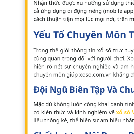
Nhận thức được xu hướng sử dụng thiết 
cả ứng dụng di động riêng (mobile app
cách thuận tiện mọi lúc mọi nơi, trên mọ
Yếu Tố Chuyên Môn T
Trong thế giới thông tin xổ số trực tu
cùng quan trọng đối với người chơi. X
hiện rõ nét sự chuyên nghiệp và am hi
chuyên môn giúp xoso.com.vn khẳng đị
Đội Ngũ Biên Tập Và Chu
Mặc dù không luôn công khai danh tính,
có kiến thức và kinh nghiệm về
xổ số 
liệu thống kê, thể hiện sự am hiểu nhất