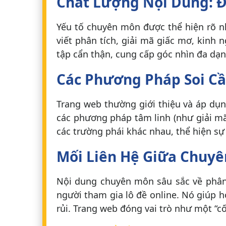
Chất Lượng Nội Dung: Độ
Yếu tố chuyên môn được thể hiện rõ nh
viết phân tích, giải mã giấc mơ, kinh
tập cẩn thận, cung cấp góc nhìn đa dạ
Các Phương Pháp Soi C
Trang web thường giới thiệu và áp dụ
các phương pháp tâm linh (như giải m
các trường phái khác nhau, thể hiện s
Mối Liên Hệ Giữa Chuy
Nội dung chuyên môn sâu sắc về phân t
người tham gia
lô đề online
. Nó giúp h
rủi. Trang web đóng vai trò như một “c