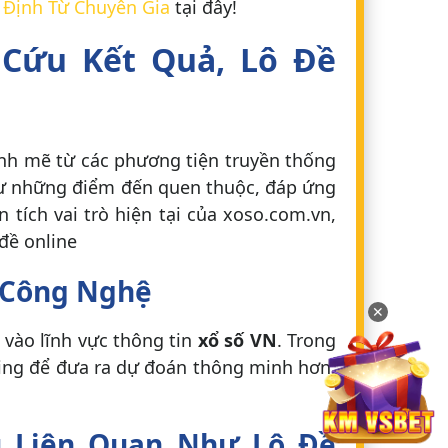
 Định Từ Chuyên Gia
tại đây!
a Cứu Kết Quả,
Lô Đề
ạnh mẽ từ các phương tiện truyền thống
như những điểm đến quen thuộc, đáp ứng
 tích vai trò hiện tại của xoso.com.vn,
đề online
 Công Nghệ
✕
vào lĩnh vực thông tin
xổ số VN
. Trong
rning để đưa ra dự đoán thông minh hơn,
Vụ Liên Quan Như
Lô Đề