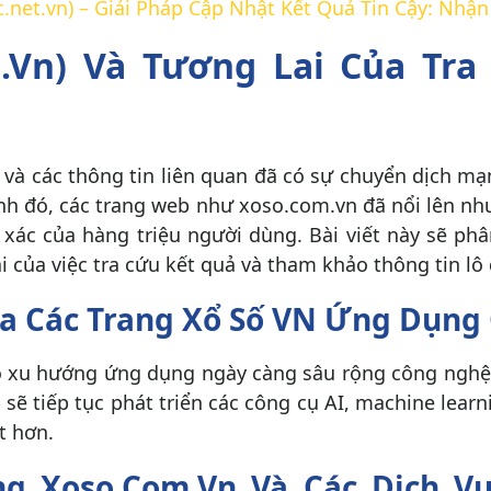
net.vn) – Giải Pháp Cập Nhật Kết Quả Tin Cậy: Nhận
.vn) Và Tương Lai Của Tr
) và các thông tin liên quan đã có sự chuyển dịch m
ảnh đó, các trang web như xoso.com.vn đã nổi lên 
ác của hàng triệu người dùng. Bài viết này sẽ phân
 của việc tra cứu kết quả và tham khảo thông tin lô 
ủa Các Trang Xổ Số VN Ứng Dụng
ho xu hướng ứng dụng ngày càng sâu rộng công nghệ 
b sẽ tiếp tục phát triển các công cụ AI, machine lea
t hơn.
ng Xoso.com.vn Và Các Dịch 