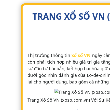
TRANG XỔ SỐ VN 
Thị trường thông tin
xổ số VN
ngày càn
còn phải tích hợp nhiều giá trị gia tă
sự đầu tư bài bản, kết hợp hài hòa giữa
dưới góc nhìn đánh giá của Lo-de-onli
lại cho người dùng, bao gồm cả những
Trang Xổ Số VN (xoso.com.vn) Với Sự 