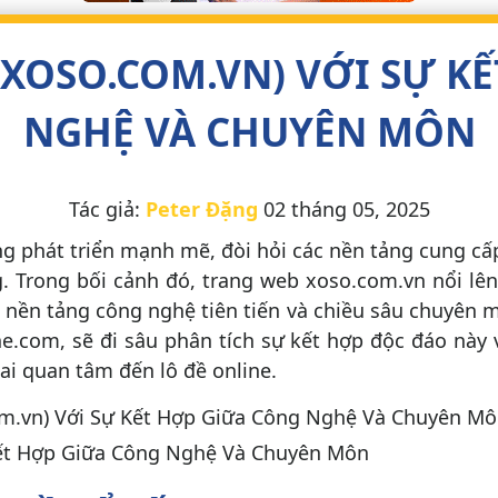
(XOSO.COM.VN) VỚI SỰ K
NGHỆ VÀ CHUYÊN MÔN
Tác giả:
Peter Đặng
02 tháng 05, 2025
g phát triển mạnh mẽ, đòi hỏi các nền tảng cung c
ng. Trong bối cảnh đó, trang web
xoso.com.vn nổi lê
 nền tảng công nghệ tiên tiến và chiều sâu chuyên môn
ne.com, sẽ đi sâu phân tích sự kết hợp độc đáo nà
 ai quan tâm đến
lô đề online
.
Kết Hợp Giữa Công Nghệ Và Chuyên Môn