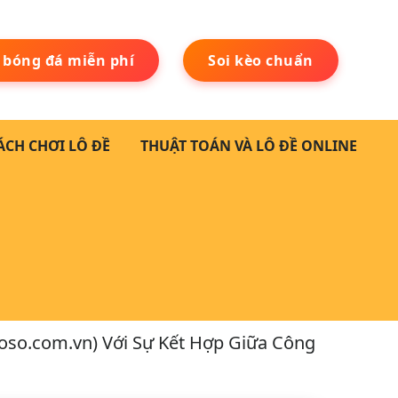
bóng đá miễn phí
Soi kèo chuẩn
ÁCH CHƠI LÔ ĐỀ
THUẬT TOÁN VÀ LÔ ĐỀ ONLINE
xoso.com.vn) Với Sự Kết Hợp Giữa Công