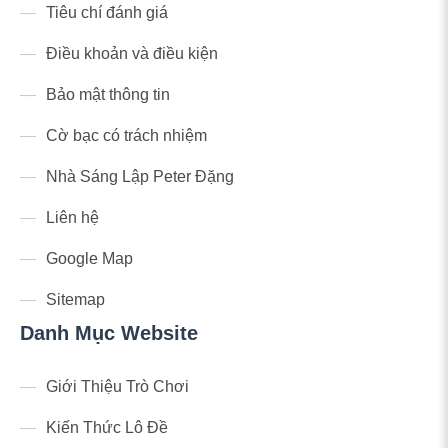
Tiêu chí đánh giá
Điều khoản và điều kiện
Bảo mật thông tin
Cờ bạc có trách nhiệm
Nhà Sáng Lập Peter Đặng
Liên hệ
Google Map
Sitemap
Danh Mục Website
Giới Thiệu Trò Chơi
Kiến Thức Lô Đề