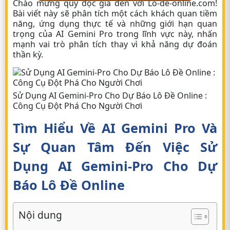
Chào mừng quý độc giả đến với Lo-de-online.com!
Bài viết này sẽ phân tích một cách khách quan tiềm
năng, ứng dụng thực tế và những giới hạn quan
trọng của AI Gemini Pro trong lĩnh vực này, nhấn
mạnh vai trò phân tích thay vì khả năng dự đoán
thần kỳ.
Sử Dụng AI Gemini-Pro Cho Dự Báo Lô Đề Online :
Công Cụ Đột Phá Cho Người Chơi
Tìm Hiểu Về AI Gemini Pro Và
Sự Quan Tâm Đến Việc Sử
Dụng AI Gemini-Pro Cho Dự
Báo Lô Đề Online
Nội dung