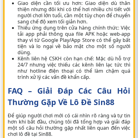
Giao diện cần tối ưu hơn:
Giao diện dù thân
thiện nhưng đôi khi có thể hơi nhiều chi tiết với
người chơi lớn tuổi, cần một tùy chọn để chuyển
sang chế độ xem tối giản hơn.
Thiếu ứng dụng trên cửa hàng chính thức:
Việc
tải app phải thông qua file APK hoặc web-app
thay vì từ Google Play/App Store có thể gây bất
tiện và lo ngại về bảo mật cho một số người
dùng.
Kênh liên hệ CSKH còn hạn chế:
Mặc dù hỗ trợ
24/7 nhưng việc thiếu các kênh liên lạc tức thì
như hotline điện thoại có thể làm chậm quá
trình xử lý các vấn đề khẩn cấp.
FAQ – Giải Đáp Các Câu Hỏi
Thường Gặp Về Lô Đề Sin88
Để giúp người chơi mới có cái nhìn rõ ràng và tự tin
hơn khi bắt đầu, chúng tôi đã tổng hợp và giải đáp
một số câu hỏi thường gặp nhất liên quan đến việc
chơi lô đề tại Sin88.