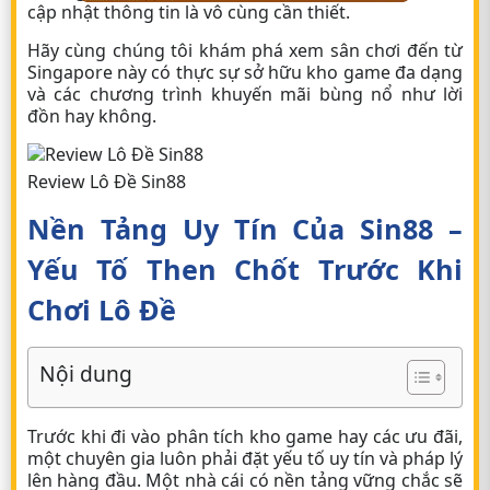
cập nhật thông tin là vô cùng cần thiết.
Hãy cùng chúng tôi khám phá xem sân chơi đến từ
Singapore này có thực sự sở hữu kho game đa dạng
và các chương trình khuyến mãi bùng nổ như lời
đồn hay không.
Review Lô Đề Sin88
Nền Tảng Uy Tín Của Sin88 –
Yếu Tố Then Chốt Trước Khi
Chơi Lô Đề
Nội dung
Trước khi đi vào phân tích kho game hay các ưu đãi,
một chuyên gia luôn phải đặt yếu tố uy tín và pháp lý
lên hàng đầu. Một nhà cái có nền tảng vững chắc sẽ