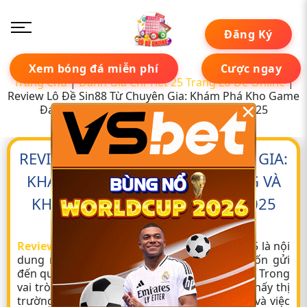
Đăng Ký
Xem bóng đá miễn phí
Cược ngay
Trang Chủ
|
Đánh Giá Chi Tiết 25 Trang Lô Đề Online
|
Review Lô Đề Sin88 Từ Chuyên Gia: Khám Phá Kho Game
×
Đa Dạng Và Khuyến Mãi Hấp Dẫn Nhất 2025
REVIEW LÔ ĐỀ SIN88 TỪ CHUYÊN GIA:
KHÁM PHÁ KHO GAME ĐA DẠNG VÀ
KHUYẾN MÃI HẤP DẪN NHẤT 2025
Tác giả:
Peter Đặng
15 tháng 07, 2025
Review lô đề Sin88
chi tiết nhất cho năm 2025 là nội
dung mà chuyên trang lo-de-online.com muốn gửi
đến quý độc giả và các tín đồ số học hôm nay. Trong
vai trò chuyên gia đánh giá, chúng tôi nhận thấy thị
trường cá cược đang biến đổi không ngừng, và việc