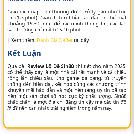
Giao dịch nạp tiền thường được xử lý gần như tức
thì (1-3 phút). Giao dịch rút tiền lần đầu có thể mất
khoảng 15-30 phút để xác minh thông tin, các lần
sau thường chỉ mất từ 5-10 phút.
| Xem thêm:
Đánh Giá DaBet
tại đây
Kết Luận
Qua bài
Review Lô Đề Sin88
chi tiết cho năm 2025,
có thể thấy đây là một nhà cái rất mạnh về cả chiều
rộng lẫn chiều sâu. Kho game đa dạng, từ truyền
thống đến hiện đại, kết hợp cùng các chương trình
khuyến mãi hấp dẫn và một nền tảng uy tín đã tạo
nên một sân chơi số học cực kỳ chất lượng. Sin88
chắc chắn là một địa chỉ đáng tin cậy mà các tín đồ
lô đề
nên cân nhắc trải nghiệm trong năm nay.