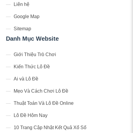
Liên hệ
Google Map
Sitemap
Danh Mục Website
Giới Thiệu Trò Chơi
Kiến Thức Lô Đề
Ai và Lô Đề
Mẹo Và Cách Chơi Lô Đề
Thuật Toán Và Lô Đề Online
Lô Đề Hôm Nay
10 Trang Cập Nhật Kết Quả Xổ Số