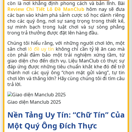
còn là nơi khẳng định phong cách và bản lĩnh. Bài
Review Chi Tiết Lô Đề ManClub
hôm nay sẽ đưa
các bạn vào khám phá sảnh cược số học dành riêng
cho các quý ông, nơi sự sang trọng trong thiết kế,
sự minh bạch trong luật chơi và sự sòng phẳng
trong trả thưởng được đặt lên hàng đầu.
Chúng tôi hiểu rằng, với những người chơi lớn, một
sân chơi
lô đề uy tín
không chỉ cần tỷ lệ ăn cao mà
còn phải đảm bảo một trải nghiệm xứng tầm, từ
giao diện cho đến dịch vụ. Liệu ManClub có thực sự
đáp ứng được những tiêu chuẩn khắt khe đó để trở
thành nơi các quý ông “chọn mặt gửi vàng”, tự tin
chơi lớn và thắng lớn? Hãy cùng chúng tôi đi tìm câu
trả lời.
Giao diện Manclub 2025
Nền Tảng Uy Tín: “Chữ Tín” Của
Một Quý Ông Đích Thực