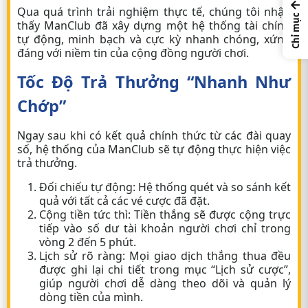
←
Qua quá trình trải nghiệm thực tế, chúng tôi nhận
Chỉ mục
thấy ManClub đã xây dựng một hệ thống tài chính
tự động, minh bạch và cực kỳ nhanh chóng, xứng
đáng với niềm tin của cộng đồng người chơi.
Tốc Độ Trả Thưởng “Nhanh Như
Chớp”
Ngay sau khi có kết quả chính thức từ các đài quay
số, hệ thống của ManClub sẽ tự động thực hiện việc
trả thưởng.
Đối chiếu tự động:
Hệ thống quét và so sánh kết
quả với tất cả các vé cược đã đặt.
Cộng tiền tức thì:
Tiền thắng sẽ được cộng trực
tiếp vào số dư tài khoản người chơi chỉ trong
vòng 2 đến 5 phút.
Lịch sử rõ ràng:
Mọi giao dịch thắng thua đều
được ghi lại chi tiết trong mục “Lịch sử cược”,
giúp người chơi dễ dàng theo dõi và quản lý
dòng tiền của mình.