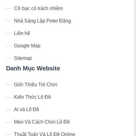
Cờ bạc có trách nhiệm
Nhà Sáng Lập Peter Đặng
Liên hệ
Google Map
Sitemap
Danh Mục Website
Giới Thiệu Trò Chơi
Kiến Thức Lô Đề
Ai và Lô Đề
Mẹo Và Cách Chơi Lô Đề
Thuật Toán Và Lô Đề Online