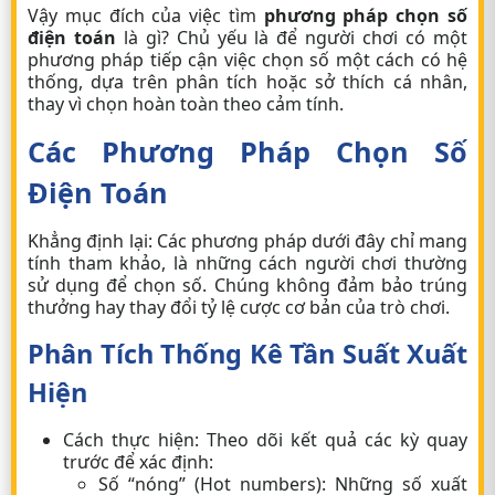
Vậy mục đích của việc tìm
phương pháp chọn số
điện toán
là gì? Chủ yếu là để người chơi có một
phương pháp tiếp cận việc chọn số một cách có hệ
thống, dựa trên phân tích hoặc sở thích cá nhân,
thay vì chọn hoàn toàn theo cảm tính.
Các Phương Pháp Chọn Số
Điện Toán
Khẳng định lại:
Các phương pháp dưới đây chỉ mang
tính tham khảo, là những cách người chơi thường
sử dụng để chọn số. Chúng không đảm bảo trúng
thưởng hay thay đổi tỷ lệ cược cơ bản của trò chơi.
Phân Tích Thống Kê Tần Suất Xuất
Hiện
Cách thực hiện:
Theo dõi kết quả các kỳ quay
trước để xác định:
Số “nóng” (Hot numbers):
Những số xuất