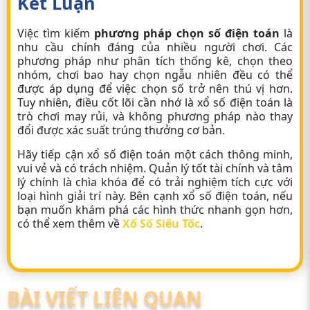
Kết Luận
Việc tìm kiếm
phương pháp chọn số điện toán
là
nhu cầu chính đáng của nhiều người chơi. Các
phương pháp như phân tích thống kê, chọn theo
nhóm, chơi bao hay chọn ngẫu nhiên đều có thể
được áp dụng để việc chọn số trở nên thú vị hơn.
Tuy nhiên, điều cốt lõi cần nhớ là xổ số điện toán là
trò chơi may rủi, và không phương pháp nào thay
đổi được xác suất trúng thưởng cơ bản.
Hãy tiếp cận xổ số điện toán một cách thông minh,
vui vẻ và có trách nhiệm. Quản lý tốt tài chính và tâm
lý chính là chìa khóa để có trải nghiệm tích cực với
loại hình giải trí này. Bên cạnh xổ số điện toán, nếu
bạn muốn khám phá các hình thức nhanh gọn hơn,
có thể xem thêm về
Xổ Số Siêu Tốc
.
BÀI VIẾT LIÊN QUAN