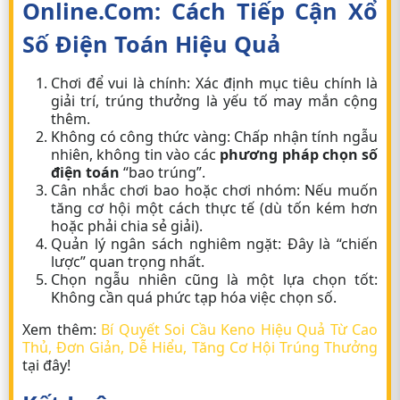
Online.com: Cách Tiếp Cận Xổ
Số Điện Toán Hiệu Quả
Chơi để vui là chính:
Xác định mục tiêu chính là
giải trí, trúng thưởng là yếu tố may mắn cộng
thêm.
Không có công thức vàng:
Chấp nhận tính ngẫu
nhiên, không tin vào các
phương pháp chọn số
điện toán
“bao trúng”.
Cân nhắc chơi bao hoặc chơi nhóm:
Nếu muốn
tăng cơ hội một cách thực tế (dù tốn kém hơn
hoặc phải chia sẻ giải).
Quản lý ngân sách nghiêm ngặt:
Đây là “chiến
lược” quan trọng nhất.
Chọn ngẫu nhiên cũng là một lựa chọn tốt:
Không cần quá phức tạp hóa việc chọn số.
Xem thêm:
Bí Quyết Soi Cầu Keno Hiệu Quả Từ Cao
Thủ, Đơn Giản, Dễ Hiểu, Tăng Cơ Hội Trúng Thưởng
tại đây!