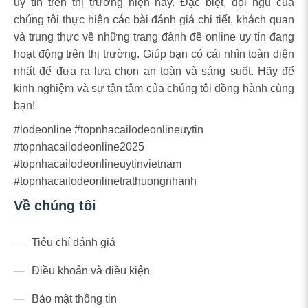
uy tín trên thị trường hiện nay. Đặc biệt, đội ngũ của
chúng tôi thực hiện các bài đánh giá chi tiết, khách quan
và trung thực về những trang đánh đề online uy tín đang
hoạt động trên thị trường. Giúp bạn có cái nhìn toàn diện
nhất để đưa ra lựa chọn an toàn và sáng suốt. Hãy để
kinh nghiệm và sự tận tâm của chúng tôi đồng hành cùng
bạn!
#lodeonline #topnhacailodeonlineuytin
#topnhacailodeonline2025
#topnhacailodeonlineuytinvietnam
#topnhacailodeonlinetrathuongnhanh
Về chúng tôi
Tiêu chí đánh giá
Điều khoản và điều kiện
Bảo mật thông tin