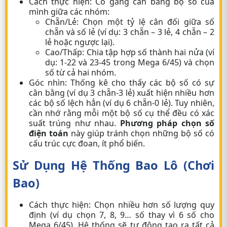
Cách thực hiện:
Cố gắng cân bằng bộ số của
mình giữa các nhóm:
Chẵn/Lẻ:
Chọn một tỷ lệ cân đối giữa số
chẵn và số lẻ (ví dụ: 3 chẵn – 3 lẻ, 4 chẵn – 2
lẻ hoặc ngược lại).
Cao/Thấp:
Chia tập hợp số thành hai nửa (ví
dụ: 1-22 và 23-45 trong Mega 6/45) và chọn
số từ cả hai nhóm.
Góc nhìn:
Thống kê cho thấy các bộ số có sự
cân bằng (ví dụ 3 chẵn-3 lẻ) xuất hiện nhiều hơn
các bộ số lệch hẳn (ví dụ 6 chẵn-0 lẻ). Tuy nhiên,
cần nhớ rằng
mỗi một bộ số cụ thể
đều có xác
suất trúng như nhau.
Phương pháp chọn số
điện toán
này giúp tránh chọn những bộ số có
cấu trúc cực đoan, ít phổ biến.
Sử Dụng Hệ Thống Bao Lô (Chơi
Bao)
Cách thực hiện:
Chọn nhiều hơn số lượng quy
định (ví dụ chọn 7, 8, 9… số thay vì 6 số cho
Mega 6/45). Hệ thống sẽ tự động tạo ra tất cả