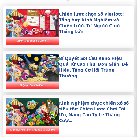
Chiến lược chọn Số Vietlott:
Tổng hợp kinh Nghiệm và
Chiến Lược Từ Người Chơi
Thắng Lớn
Bí Quyết Soi Cầu Keno Hiệu
Quả Từ Cao Thủ, Đơn Giản, Dễ
Hiểu, Tăng Cơ Hội Trúng
Thưởng
Kinh Nghiệm thực chiến xổ số
siêu tốc: Chiến Lược Chơi Tối
Ưu, Nâng Cao Tỷ Lệ Thắng
Cược.