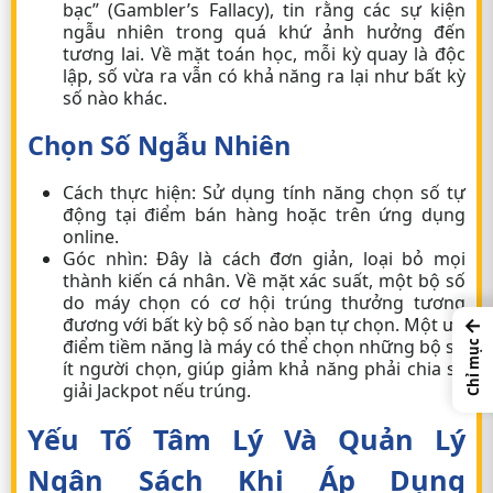
bạc” (Gambler’s Fallacy), tin rằng các sự kiện
ngẫu nhiên trong quá khứ ảnh hưởng đến
tương lai. Về mặt toán học, mỗi kỳ quay là độc
lập, số vừa ra vẫn có khả năng ra lại như bất kỳ
số nào khác.
Chọn Số Ngẫu Nhiên
Cách thực hiện:
Sử dụng tính năng chọn số tự
động tại điểm bán hàng hoặc trên ứng dụng
online.
Góc nhìn:
Đây là cách đơn giản, loại bỏ mọi
thành kiến cá nhân. Về mặt xác suất, một bộ số
do máy chọn có cơ hội trúng thưởng tương
←
đương với bất kỳ bộ số nào bạn tự chọn. Một ưu
điểm tiềm năng là máy có thể chọn những bộ số
Chỉ mục
ít người chọn, giúp giảm khả năng phải chia sẻ
giải Jackpot nếu trúng.
Yếu Tố Tâm Lý Và Quản Lý
Ngân Sách Khi Áp Dụng