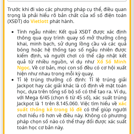
Trước khi đi vào các phương pháp cụ thể, điều quan
trọng là phải hiểu rõ bản chất của xổ số điện toán
(XSĐT) do
Vietlott
phát hành.
Tính ngẫu nhiên:
Kết quả XSĐT được xác định
thông qua quy trình quay số mở thưởng công
khai, minh bạch, sử dụng lồng cầu và các quả
bóng hoặc hệ thống tạo số ngẫu nhiên được
kiểm định, và người chơi có thể cập nhật kết
quả từ nhiều nguồn, ví dụ như
Xổ Số Minh
Ngọc
. Về cơ bản, mọi con số đều có cơ hội xuất
hiện như nhau trong mỗi kỳ quay.
Tỉ lệ trúng thưởng cố định:
Tỉ lệ trúng giải
Jackpot hay các giải khác là cố định về mặt toán
học, dựa trên tổng số bộ số có thể tạo ra. Ví dụ,
với Mega 6/45 (chọn 6 từ 45 số), xác suất trúng
Jackpot là 1 trên 8.145.060. Việc tìm hiểu về
xác
suất thống kê trong lô đề
có thể giúp người
chơi hiểu rõ hơn về điều này.
Không có phương
pháp chọn số nào có thể thay đổi được xác suất
toán học cơ bản này.