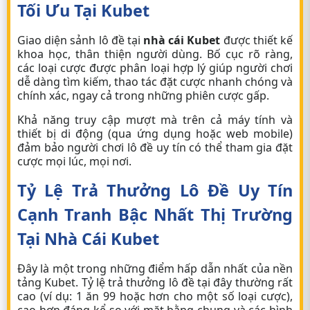
Tối Ưu Tại Kubet
Giao diện sảnh lô đề tại
nhà cái Kubet
được thiết kế
khoa học, thân thiện người dùng. Bố cục rõ ràng,
các loại cược được phân loại hợp lý giúp người chơi
dễ dàng tìm kiếm, thao tác đặt cược nhanh chóng và
chính xác, ngay cả trong những phiên cược gấp.
Khả năng truy cập mượt mà trên cả máy tính và
thiết bị di động (qua ứng dụng hoặc web mobile)
đảm bảo người chơi
lô đề uy tín
có thể tham gia đặt
cược mọi lúc, mọi nơi.
Tỷ Lệ Trả Thưởng Lô Đề Uy Tín
Cạnh Tranh Bậc Nhất Thị Trường
Tại Nhà Cái Kubet
Đây là một trong những điểm hấp dẫn nhất của
nền
tảng Kubet
. Tỷ lệ trả thưởng lô đề tại đây thường rất
cao (ví dụ: 1 ăn 99 hoặc hơn cho một số loại cược),