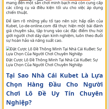
mang đến một sân chơi minh bạch mà còn cung cấp
các công cụ và điều kiện tối ưu cho việc áp dụng
chiến thuật.
Để làm rõ những yếu tố tạo nên sức hấp dẫn của
Kubet, Lo-de-online.com đã thực hiện một bài đánh
giá chuyên sâu, tập trung vào các đặc điểm thu hút
giới người chơi dày dạn kinh nghiệm, luôn theo đuổi
sự hoàn hảo và năng suất cao.
Đặt Cược Lô Đề Thông Minh Tại Nhà Cái KuBet: Sự
Lựa Chọn Của Người Chơi Chuyên Nghiệp
Tại Sao Nhà Cái Kubet Là Lựa
Chọn Hàng Đầu Cho Người
Chơi
Lô Đề Uy Tín
Chuyên
Nghiệp?