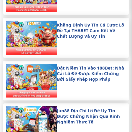
Khẳng Định Uy Tín Cá Cược Lô
Đề Tại THABET Cam Kết Về
Chất Lượng Và Uy Tín
Đặt Niềm Tin Vào 188Bet: Nhà
Cái Lô Đề Được Kiểm Chứng
Bởi Giấy Phép Hợp Pháp
Jun88 Địa Chỉ Lô Đề Uy Tín
Được Chứng Nhận Qua Kinh
Nghiệm Thực Tế