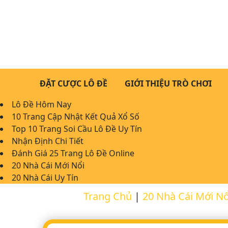
ĐẶT CƯỢC LÔ ĐỀ
GIỚI THIỆU TRÒ CHƠI
Lô Đề Hôm Nay
10 Trang Cập Nhật Kết Quả Xổ Số
Top 10 Trang Soi Cầu Lô Đề Uy Tín
Nhận Định Chi Tiết
Đánh Giá 25 Trang Lô Đề Online
20 Nhà Cái Mới Nổi
20 Nhà Cái Uy Tín
Trang Chủ
|
20 Nhà Cái Mới Nổ