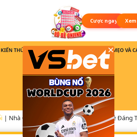
Cược ngay
Xem 
×
KIẾN THỨC LÔ ĐỀ
AI VÀ LÔ ĐỀ ONLINE
MẸO VÀ C
i
|
Nhà Cái Fi88 Có Phải Là Nhà Cái Lô Đề Đáng T