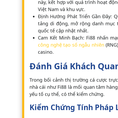
này, kết hợp với quá trình hoạt độ
Việt Nam và khu vực.
Định Hướng Phát Triển Gần Đây: Qu
tảng di động, mở rộng danh mục t
quốc tế cập nhật nhất.
Cam Kết Minh Bạch: Fi88 nhấn mạ
công nghệ tạo số ngẫu nhiên
(RNG)
casino.
Đánh Giá Khách Quan
Trong bối cảnh thị trường cá cược trự
nhà cái như Fi88 là mối quan tâm hàng
yếu tố cụ thể, có thể kiểm chứng.
Kiểm Chứng Tính Pháp L