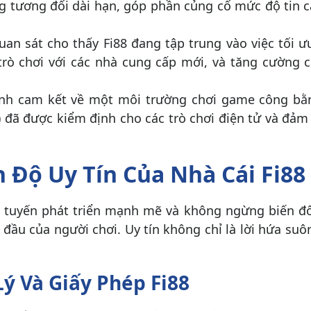
ng tương đối dài hạn, góp phần củng cố mức độ tin c
an sát cho thấy Fi88 đang tập trung vào việc tối 
rò chơi với các nhà cung cấp mới, và tăng cường 
nh cam kết về một môi trường chơi game công bằn
 đã được kiểm định cho các trò chơi điện tử và đảm 
 Độ Uy Tín Của Nhà Cái Fi8
c tuyến phát triển mạnh mẽ và không ngừng biến đổ
 đầu của người chơi. Uy tín không chỉ là lời hứa su
ý Và Giấy Phép Fi88