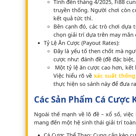
Tính đến tháng 4/2025, Fi88 cun
truyền thống. Người chơi còn c
kết quả tức thì.
Bên cạnh đó, các trò chơi dựa 
chọn giải trí dựa trên may mắn 
Tỷ Lệ Ăn Cược (Payout Rates):
Đây là yếu tố then chốt mà ngườ
cược như: đánh đề (đề đặc biệt, 
Một tỷ lệ ăn cược cao hơn, kết 
Việc hiểu rõ về
xác suất thống
thực hiện so sánh này để đưa r
Các Sản Phẩm Cá Cược Kh
Ngoài thế mạnh về lô đề – xổ số, việc 
mang đến một hệ sinh thái giải trí toà
Cá Cược Thể Thao: Cung cấp kèo cượ