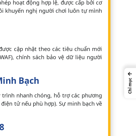
hép hoạt động hợp lệ, được cấp bởi cơ
tôi khuyến nghị người chơi luôn tự mình
được cập nhật theo các tiêu chuẩn mới
AF), chính sách bảo vệ dữ liệu người
←
 Minh Bạch
Chỉ mục
trình nhanh chóng, hỗ trợ các phương
n điện tử nếu phù hợp). Sự minh bạch về
8