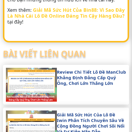
Xem thêm:
Giải Mã Sức Hút Của Bin88: Vì Sao Đây
Là Nhà Cái Lô Đề Online Đáng Tin Cậy Hàng Đầu?
tại đây!
BÀI VIẾT LIÊN QUAN
Review Chi Tiết Lô Đề ManClub
Khẳng Định Đẳng Cấp Quý
Ông, Chơi Lớn Thắng Lớn
Giải Mã Sức Hút Của Lô Đề
Iwin Phân Tích Chuyên Sâu Về
Cộng Đồng Người Chơi Sôi Nổi
Và Sự Kiện Hấp Dẫn.