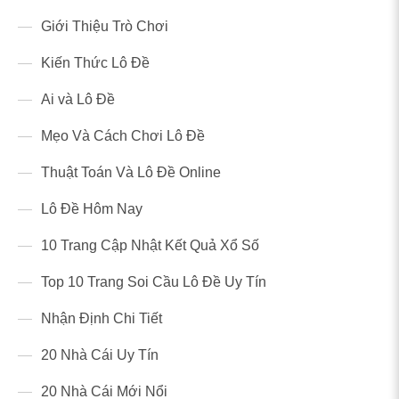
Giới Thiệu Trò Chơi
Kiến Thức Lô Đề
Ai và Lô Đề
Mẹo Và Cách Chơi Lô Đề
Thuật Toán Và Lô Đề Online
Lô Đề Hôm Nay
10 Trang Cập Nhật Kết Quả Xổ Số
Top 10 Trang Soi Cầu Lô Đề Uy Tín
Nhận Định Chi Tiết
20 Nhà Cái Uy Tín
20 Nhà Cái Mới Nổi