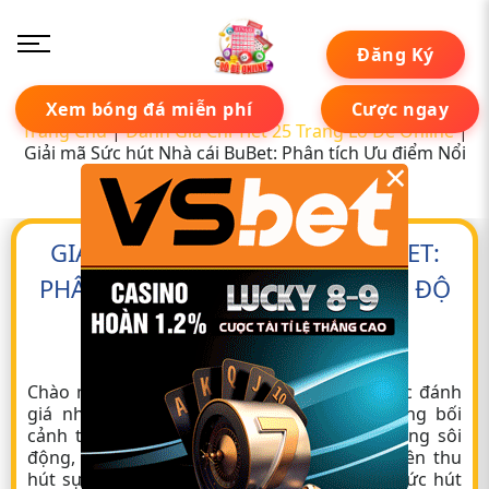
Đăng Ký
Xem bóng đá miễn phí
Cược ngay
Trang Chủ
|
Đánh Giá Chi Tiết 25 Trang Lô Đề Online
|
Giải mã Sức hút Nhà cái BuBet: Phân tích Ưu điểm Nổi
×
bật và Độ Tin cậy 2025
GIẢI MÃ SỨC HÚT NHÀ CÁI BUBET:
PHÂN TÍCH ƯU ĐIỂM NỔI BẬT VÀ ĐỘ
TIN CẬY 2025
Tác giả:
Peter Đặng
09 tháng 05, 2025
Chào mừng quý độc giả đến với chuyên mục đánh
giá nhà cái uy tín tại lo-de-online.com. Trong bối
cảnh thị trường cá cược trực tuyến ngày càng sôi
động,
nhà cái BuBet
nổi lên như một cái tên thu
hút sự chú ý đặc biệt. Vậy điều gì tạo nên sức hút