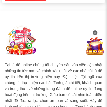
✕
Tại lô đề online chúng tôi chuyên sâu vào việc cập nhật
những tin tức mới và chính xác nhất về các nhà cái lô đề
uy tín trên thị trường hiện nay. Đặc biệt, đội ngũ của
chúng tôi thực hiện các bài đánh giá chi tiết, khách quan
và trung thực về những trang đánh đề online uy tín đang
hoạt động trên thị trường. Giúp bạn có cái nhìn toàn diện
nhất để đưa ra lựa chọn an toàn và sáng suốt. Hãy để
kinh nghiệm và sự tận tâm của chúng tôi đồng hành cùng