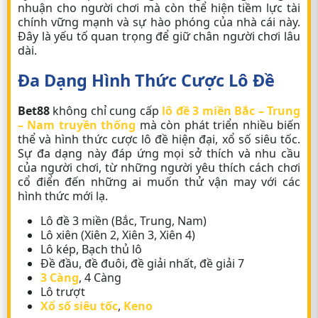
nhuận cho người chơi mà còn thể hiện tiềm lực tài
chính vững mạnh và sự hào phóng của nhà cái
này
.
Đây là yếu tố quan trọng để giữ chân người chơi lâu
dài.
Đa Dạng Hình Thức Cược Lô Đề
Bet88
không chỉ cung cấp
lô đề 3 miền Bắc – Trung
– Nam truyền thống
mà còn phát triển nhiều biến
thể và hình thức cược lô đề hiện đại, xổ số siêu tốc.
Sự đa dạng này đáp ứng mọi sở thích và nhu cầu
của người chơi, từ những người yêu thích cách chơi
cổ điển đến những ai muốn thử vận may với các
hình thức mới lạ.
Lô đề 3 miền (Bắc, Trung, Nam)
Lô xiên (Xiên 2, Xiên 3, Xiên 4)
Lô kép, Bạch thủ lô
Đề đầu, đề đuôi, đề giải nhất, đề giải 7
3 Càng
, 4 Càng
Lô trượt
Xổ số siêu tốc
,
Keno