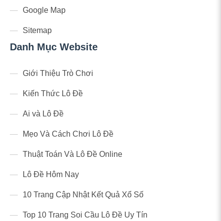
Google Map
Sitemap
Danh Mục Website
Giới Thiệu Trò Chơi
Kiến Thức Lô Đề
Ai và Lô Đề
Mẹo Và Cách Chơi Lô Đề
Thuật Toán Và Lô Đề Online
Lô Đề Hôm Nay
10 Trang Cập Nhật Kết Quả Xổ Số
Top 10 Trang Soi Cầu Lô Đề Uy Tín