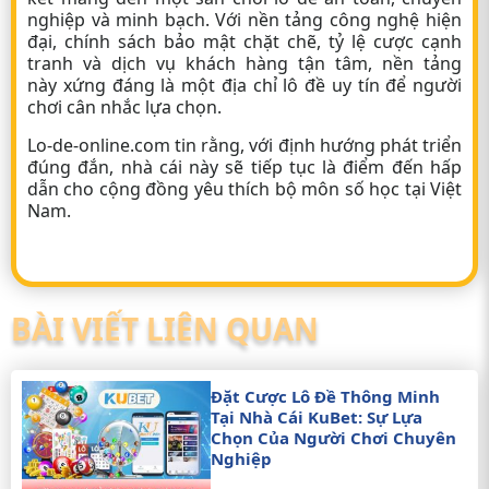
nghiệp và minh bạch. Với nền tảng công nghệ hiện
đại, chính sách bảo mật chặt chẽ, tỷ lệ cược cạnh
tranh và dịch vụ khách hàng tận tâm, nền tảng
này
xứng đáng là một địa chỉ
lô đề uy tín
để người
chơi cân nhắc lựa chọn.
Lo-de-online.com tin rằng, với định hướng phát triển
đúng đắn,
nhà cái này
sẽ tiếp tục là điểm đến hấp
dẫn cho cộng đồng yêu thích bộ môn số học tại Việt
Nam.
BÀI VIẾT LIÊN QUAN
Đặt Cược Lô Đề Thông Minh
Tại Nhà Cái KuBet: Sự Lựa
Chọn Của Người Chơi Chuyên
Nghiệp