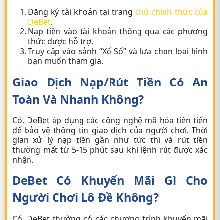
Đăng ký tài khoản tại trang
chủ chính thức của
DeBet
.
Nạp tiền vào tài khoản thông qua các phương
thức được hỗ trợ.
Truy cập vào sảnh “Xổ Số” và lựa chọn loại hình
bạn muốn tham gia.
Giao Dịch Nạp/rút Tiền Có An
Toàn Và Nhanh Không?
Có. DeBet áp dụng các công nghệ mã hóa tiên tiến
để bảo vệ thông tin giao dịch của người chơi. Thời
gian xử lý nạp tiền gần như tức thì và rút tiền
thường mất từ 5-15 phút sau khi lệnh rút được xác
nhận.
DeBet Có Khuyến Mãi Gì Cho
Người Chơi Lô Đề Không?
Có. DeBet thường có các chương trình khuyến mãi