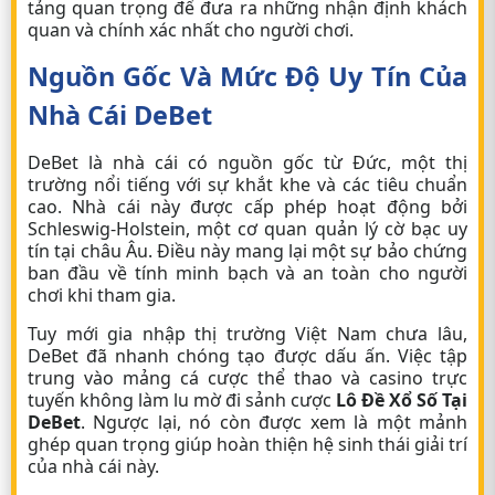
tảng quan trọng để đưa ra những nhận định khách
quan và chính xác nhất cho người chơi.
Nguồn Gốc Và Mức Độ Uy Tín Của
Nhà Cái DeBet
DeBet là nhà cái có nguồn gốc từ Đức, một thị
trường nổi tiếng với sự khắt khe và các tiêu chuẩn
cao. Nhà cái này được cấp phép hoạt động bởi
Schleswig-Holstein, một cơ quan quản lý cờ bạc uy
tín tại châu Âu. Điều này mang lại một sự bảo chứng
ban đầu về tính minh bạch và an toàn cho người
chơi khi tham gia.
Tuy mới gia nhập thị trường Việt Nam chưa lâu,
DeBet đã nhanh chóng tạo được dấu ấn. Việc tập
trung vào mảng cá cược thể thao và casino trực
tuyến không làm lu mờ đi sảnh cược
Lô Đề Xổ Số Tại
DeBet
. Ngược lại, nó còn được xem là một mảnh
ghép quan trọng giúp hoàn thiện hệ sinh thái giải trí
của nhà cái này.