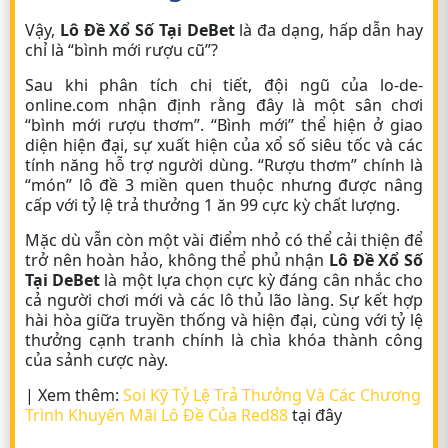
Vậy,
Lô Đề Xổ Số Tại DeBet
là đa dạng, hấp dẫn hay
chỉ là “bình mới rượu cũ”?
Sau khi phân tích chi tiết, đội ngũ của lo-de-
online.com nhận định rằng đây là một sân chơi
“bình mới rượu thơm”. “Bình mới” thể hiện ở giao
diện hiện đại, sự xuất hiện của xổ số siêu tốc và các
tính năng hỗ trợ người dùng. “Rượu thơm” chính là
“món” lô đề 3 miền quen thuộc nhưng được nâng
cấp với tỷ lệ trả thưởng 1 ăn 99 cực kỳ chất lượng.
Mặc dù vẫn còn một vài điểm nhỏ có thể cải thiện để
trở nên hoàn hảo, không thể phủ nhận
Lô Đề Xổ Số
Tại DeBet
là một lựa chọn cực kỳ đáng cân nhắc cho
cả người chơi mới và các lô thủ lão làng. Sự kết hợp
hài hòa giữa truyền thống và hiện đại, cùng với tỷ lệ
thưởng cạnh tranh chính là chìa khóa thành công
của sảnh cược này.
| Xem thêm:
Soi Kỹ Tỷ Lệ Trả Thưởng Và Các Chương
Trình Khuyến Mãi Lô Đề Của Red88
tại đây