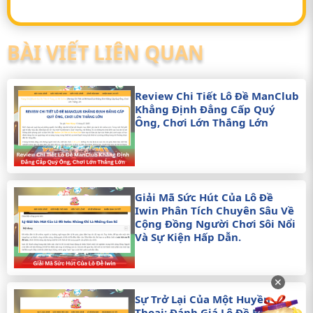
BÀI VIẾT LIÊN QUAN
Review Chi Tiết Lô Đề ManClub
Khẳng Định Đẳng Cấp Quý
Ông, Chơi Lớn Thắng Lớn
Giải Mã Sức Hút Của Lô Đề
Iwin Phân Tích Chuyên Sâu Về
Cộng Đồng Người Chơi Sôi Nổi
Và Sự Kiện Hấp Dẫn.
✕
Sự Trở Lại Của Một Huyền
Thoại: Đánh Giá Lô Đề RikVip