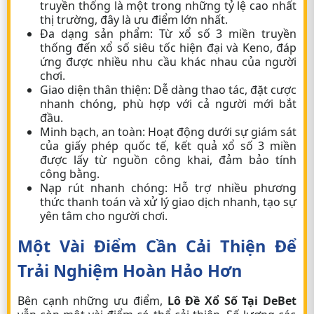
truyền thống là một trong những tỷ lệ cao nhất
thị trường, đây là ưu điểm lớn nhất.
Đa dạng sản phẩm:
Từ xổ số 3 miền truyền
thống đến xổ số siêu tốc hiện đại và Keno, đáp
ứng được nhiều nhu cầu khác nhau của người
chơi.
Giao diện thân thiện:
Dễ dàng thao tác, đặt cược
nhanh chóng, phù hợp với cả người mới bắt
đầu.
Minh bạch, an toàn:
Hoạt động dưới sự giám sát
của giấy phép quốc tế, kết quả xổ số 3 miền
được lấy từ nguồn công khai, đảm bảo tính
công bằng.
Nạp rút nhanh chóng:
Hỗ trợ nhiều phương
thức thanh toán và xử lý giao dịch nhanh, tạo sự
yên tâm cho người chơi.
Một Vài Điểm Cần Cải Thiện Để
Trải Nghiệm Hoàn Hảo Hơn
Bên cạnh những ưu điểm,
Lô Đề Xổ Số Tại DeBet