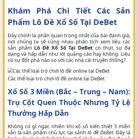
Khám Phá Chi Tiết Các Sản
Phẩm Lô Đề Xổ Số Tại DeBet
Đây chính là phần quan trọng nhất của bài đánh giá,
nơi chúng ta sẽ cùng nhau phân tích xem liệu các
sản phẩm
Lô Đề Xổ Số Tại DeBet
có thực sự đa
dạng và hấp dẫn như lời quảng cáo hay không. Liệu
có sự đột phá nào so với các nhà cái truyền thống?
Các thể loại trò chơi lô đề online tại DeBet
Xổ Số 3 Miền (Bắc – Trung – Nam):
Trụ Cột Quen Thuộc Nhưng Tỷ Lệ
Thưởng Hấp Dẫn
Không có gì ngạc nhiên khi xổ số kiến thiết 3 miền
vẫn là sản phẩm chủ lực tại sảnh
lô đề DeBet
. Đây là