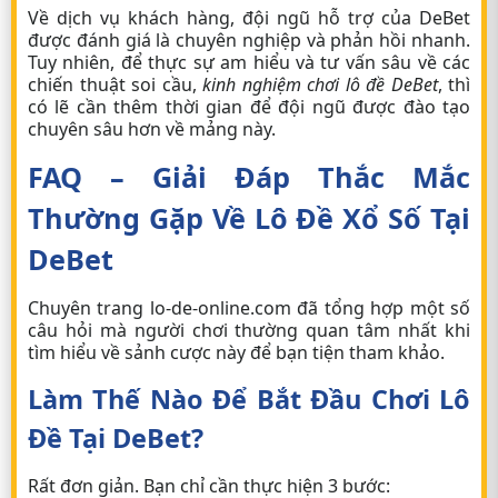
Về dịch vụ khách hàng, đội ngũ hỗ trợ của DeBet
được đánh giá là chuyên nghiệp và phản hồi nhanh.
Tuy nhiên, để thực sự am hiểu và tư vấn sâu về các
chiến thuật soi cầu,
kinh nghiệm chơi lô đề DeBet
, thì
có lẽ cần thêm thời gian để đội ngũ được đào tạo
chuyên sâu hơn về mảng này.
FAQ – Giải Đáp Thắc Mắc
Thường Gặp Về Lô Đề Xổ Số Tại
DeBet
Chuyên trang lo-de-online.com đã tổng hợp một số
câu hỏi mà người chơi thường quan tâm nhất khi
tìm hiểu về sảnh cược này để bạn tiện tham khảo.
Làm Thế Nào Để Bắt Đầu Chơi Lô
Đề Tại DeBet?
Rất đơn giản. Bạn chỉ cần thực hiện 3 bước: