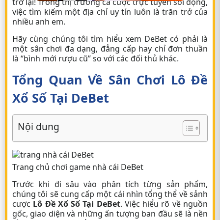
trở lại! Trong thị trường cá cược trực tuyến sôi động,
việc tìm kiếm một địa chỉ uy tín luôn là trăn trở của
nhiều anh em.
Hãy cùng chúng tôi tìm hiểu xem DeBet có phải là
một sân chơi đa dạng, đẳng cấp hay chỉ đơn thuần
là “bình mới rượu cũ” so với các đối thủ khác.
Tổng Quan Về Sân Chơi Lô Đề
Xổ Số Tại DeBet
Nội dung
Trang chủ chơi game nhà cái DeBet
Trước khi đi sâu vào phân tích từng sản phẩm,
chúng tôi sẽ cung cấp một cái nhìn tổng thể về sảnh
cược
Lô Đề Xổ Số Tại DeBet
. Việc hiểu rõ về nguồn
gốc, giao diện và những ấn tượng ban đầu sẽ là nền