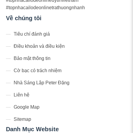
#topnhacailodeonlineuytinvietnam
#topnhacailodeonlinetrathuongnhanh
Về chúng tôi
Tiêu chí đánh giá
Điều khoản và điều kiện
Bảo mật thông tin
Cờ bạc có trách nhiệm
Nhà Sáng Lập Peter Đặng
Liên hệ
Google Map
Sitemap
Danh Mục Website