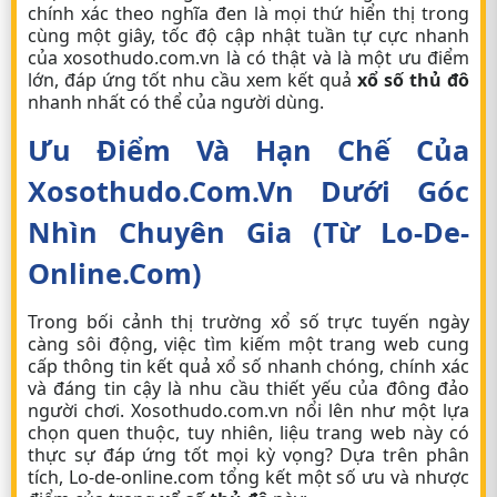
chính xác theo nghĩa đen là mọi thứ hiển thị trong
cùng một giây, tốc độ cập nhật tuần tự cực nhanh
của xosothudo.com.vn là có thật và là một ưu điểm
lớn, đáp ứng tốt nhu cầu xem kết quả
xổ số thủ đô
nhanh nhất có thể của người dùng.
Ưu Điểm Và Hạn Chế Của
Xosothudo.com.vn Dưới Góc
Nhìn Chuyên Gia (Từ Lo-De-
Online.com)
Trong bối cảnh thị trường xổ số trực tuyến ngày
càng sôi động, việc tìm kiếm một trang web cung
cấp thông tin kết quả xổ số nhanh chóng, chính xác
và đáng tin cậy là nhu cầu thiết yếu của đông đảo
người chơi. Xosothudo.com.vn nổi lên như một lựa
chọn quen thuộc, tuy nhiên, liệu trang web này có
thực sự đáp ứng tốt mọi kỳ vọng? Dựa trên phân
tích, Lo-de-online.com tổng kết một số ưu và nhược