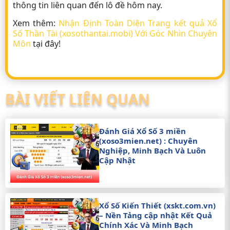
thông tin liên quan đến
lô đề hôm nay
.
Xem thêm:
Nhận Định Toàn Diện Trang kết quả Xổ
Số Thần Tài (xosothantai.mobi) Với Góc Nhìn Chuyên
Môn
tại đây!
BÀI VIẾT LIÊN QUAN
Đánh Giá Xổ Số 3 miền
(xoso3mien.net) : Chuyên
Nghiệp, Minh Bạch Và Luôn
Cập Nhật
Xổ Số Kiến Thiết (xskt.com.vn)
– Nền Tảng cập nhật Kết Quả
Chính Xác Và Minh Bạch