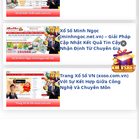
Xổ Số Minh Ngọc
(minhngoc.net.vn) – Giải Pháp
Cập Nhật Kết Quả Tin Cậy:
✕
Nhận Định Từ Chuyên Gia
Trang Xổ Số VN (xoso.com.vn)
Với Sự Kết Hợp Giữa Công
Nghệ Và Chuyên Môn