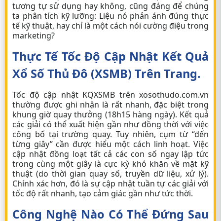
tương tự sử dụng hay không, cũng đáng để chúng
ta phân tích kỹ lưỡng: Liệu nó phản ánh đúng thực
tế kỹ thuật, hay chỉ là một cách nói cường điệu trong
marketing?
Thực Tế Tốc Độ Cập Nhật Kết Quả
Xổ Số Thủ Đô (XSMB) Trên Trang.
Tốc độ cập nhật KQXSMB trên xosothudo.com.vn
thường được ghi nhận là rất nhanh, đặc biệt trong
khung giờ quay thưởng (18h15 hàng ngày). Kết quả
các giải có thể xuất hiện gần như đồng thời với việc
công bố tại trường quay. Tuy nhiên, cụm từ “đến
từng giây” cần được hiểu một cách linh hoạt. Việc
cập nhật
đồng loạt tất cả các con số ngay lập tức
trong cùng một giây
là cực kỳ khó khăn về mặt kỹ
thuật (do thời gian quay số, truyền dữ liệu, xử lý).
Chính xác hơn, đó là sự cập nhật
tuần tự các giải
với
tốc độ rất nhanh, tạo cảm giác gần như tức thời.
Công Nghệ Nào Có Thể Đứng Sau