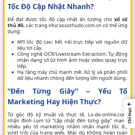
Tốc Độ Cập Nhật Nhanh?
Để đạt được tốc độ cập nhật ấn tượng cho
xổ số
thủ đô
, các trang như xosothudo.com.vn có thể ứng
dụng:
API tốc độ cao:
Kết nối trực tiếp với nguồn dữ
liệu tin cậy.
Công nghệ OCR/Livestream Extraction:
Tự động
nhận dạng số từ hình ảnh hoặc video quay trực
tiếp.
Hạ tầng máy chủ mạnh mẽ:
Xử lý và phân phối
dữ liệu nhanh chóng đến lượng lớn người dùng.
“Đến Từng Giây” – Yếu Tố
Marketing Hay Hiện Thực?
←
Chỉ mục
Từ góc độ kỹ thuật và thực tế, Lo-de-online.com
nhận định cụm từ “cập nhật đến từng giây” mang
nhiều yếu tố marketing nhằm nhấn mạnh tốc độ
vượt trội của trang web. Mặc dù không hoàn toàn