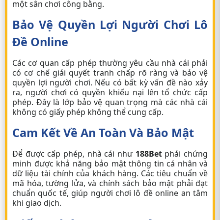
một sân chơi công bằng.
Bảo Vệ Quyền Lợi Người Chơi
Lô
Đề Online
Các cơ quan cấp phép thường yêu cầu nhà cái phải
có cơ chế giải quyết tranh chấp rõ ràng và bảo vệ
quyền lợi người chơi. Nếu có bất kỳ vấn đề nào xảy
ra, người chơi có quyền khiếu nại lên tổ chức cấp
phép. Đây là lớp bảo vệ quan trọng mà các nhà cái
không có giấy phép không thể cung cấp.
Cam Kết Về An Toàn Và Bảo Mật
Để được cấp phép, nhà cái như
188Bet
phải chứng
minh được khả năng bảo mật thông tin cá nhân và
dữ liệu tài chính của khách hàng. Các tiêu chuẩn về
mã hóa, tường lửa, và chính sách bảo mật phải đạt
chuẩn quốc tế, giúp người chơi
lô đề online
an tâm
khi giao dịch.