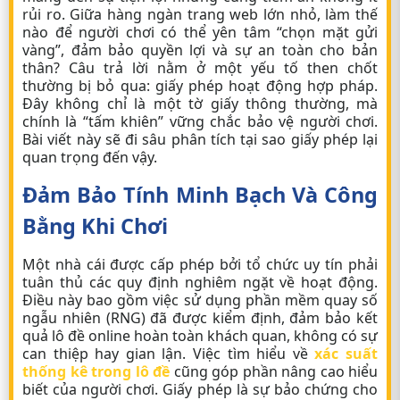
rủi ro. Giữa hàng ngàn trang web lớn nhỏ, làm thế
nào để người chơi có thể yên tâm “chọn mặt gửi
vàng”, đảm bảo quyền lợi và sự an toàn cho bản
thân? Câu trả lời nằm ở một yếu tố then chốt
thường bị bỏ qua: giấy phép hoạt động hợp pháp.
Đây không chỉ là một tờ giấy thông thường, mà
chính là “tấm khiên” vững chắc bảo vệ người chơi.
Bài viết này sẽ đi sâu phân tích tại sao giấy phép lại
quan trọng đến vậy.
Đảm Bảo Tính Minh Bạch Và Công
Bằng Khi Chơi
Một nhà cái được cấp phép bởi tổ chức uy tín phải
tuân thủ các quy định nghiêm ngặt về hoạt động.
Điều này bao gồm việc sử dụng phần mềm quay số
ngẫu nhiên (RNG) đã được kiểm định, đảm bảo kết
quả
lô đề online
hoàn toàn khách quan, không có sự
can thiệp hay gian lận. Việc tìm hiểu về
xác suất
thống kê trong lô đề
cũng góp phần nâng cao hiểu
biết của người chơi. Giấy phép là sự bảo chứng cho