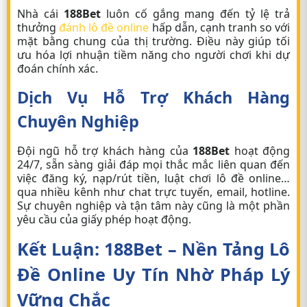
Nhà cái
188Bet
luôn cố gắng mang đến tỷ lệ trả
thưởng
đánh lô đề online
hấp dẫn, cạnh tranh so với
mặt bằng chung của thị trường. Điều này giúp tối
ưu hóa lợi nhuận tiềm năng cho người chơi khi dự
đoán chính xác.
Dịch Vụ Hỗ Trợ Khách Hàng
Chuyên Nghiệp
Đội ngũ hỗ trợ khách hàng của
188Bet
hoạt động
24/7, sẵn sàng giải đáp mọi thắc mắc liên quan đến
việc đăng ký, nạp/rút tiền, luật chơi
lô đề online
…
qua nhiều kênh như chat trực tuyến, email, hotline.
Sự chuyên nghiệp và tận tâm này cũng là một phần
yêu cầu của giấy phép hoạt động.
Kết Luận: 188Bet – Nền Tảng
Lô
Đề Online
Uy Tín Nhờ Pháp Lý
Vững Chắc