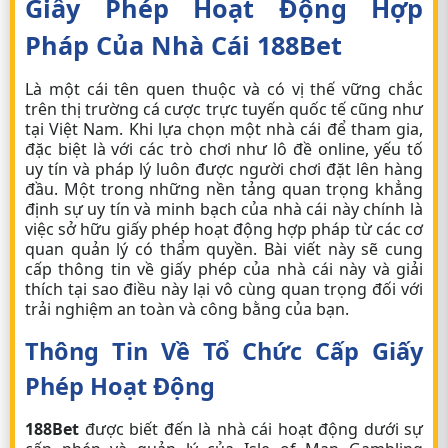
Giấy Phép Hoạt Động Hợp
Pháp Của Nhà Cái 188Bet
Là một cái tên quen thuộc và có vị thế vững chắc
trên thị trường cá cược trực tuyến quốc tế cũng như
tại Việt Nam. Khi lựa chọn một nhà cái để tham gia,
đặc biệt là với các trò chơi như lô đề online, yếu tố
uy tín và pháp lý luôn được người chơi đặt lên hàng
đầu. Một trong những nền tảng quan trọng khẳng
định sự uy tín và minh bạch của nhà cái này chính là
việc sở hữu giấy phép hoạt động hợp pháp từ các cơ
quan quản lý có thẩm quyền. Bài viết này sẽ cung
cấp thông tin về giấy phép của nhà cái này và giải
thích tại sao điều này lại vô cùng quan trọng đối với
trải nghiệm an toàn và công bằng của bạn.
Thông Tin Về Tổ Chức Cấp Giấy
Phép Hoạt Động
188Bet
được biết đến là nhà cái hoạt động dưới sự