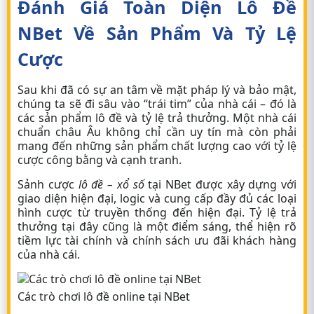
Đánh Giá Toàn Diện Lô Đề
NBet Về Sản Phẩm Và Tỷ Lệ
Cược
Sau khi đã có sự an tâm về mặt pháp lý và bảo mật,
chúng ta sẽ đi sâu vào “trái tim” của nhà cái – đó là
các sản phẩm lô đề và tỷ lệ trả thưởng. Một nhà cái
chuẩn châu Âu không chỉ cần uy tín mà còn phải
mang đến những sản phẩm chất lượng cao với tỷ lệ
cược công bằng và cạnh tranh.
Sảnh cược
lô đề – xổ số
tại NBet được xây dựng với
giao diện hiện đại, logic và cung cấp đầy đủ các loại
hình cược từ truyền thống đến hiện đại. Tỷ lệ trả
thưởng tại đây cũng là một điểm sáng, thể hiện rõ
tiềm lực tài chính và chính sách ưu đãi khách hàng
của nhà cái.
Các trò chơi lô đề online tại NBet