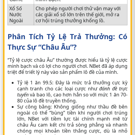
Xổ Số
Cho phép người chơi thử vận may với
Nước
các giải xổ số lớn trên thế giới, mở ra
Ngoài
cơ hội trúng thưởng khổng lồ.
Phân Tích Tỷ Lệ Trả Thưởng: Có
Thực Sự “Châu Âu”?
“Tỷ lệ cược châu Âu” thường được hiểu là tỷ lệ cược
minh bạch và có lợi cho người chơi. NBet đã áp dụng
triệt để triết lý này vào sản phẩm lô đề của mình.
Tỷ lệ 1 ăn 99.5:
Đây là mức trả thưởng cực kỳ
cạnh tranh cho các loại cược như
đánh đề trực
tuyến
và bao lô, cao hơn hẳn so với mức 1 ăn 70-
80 của lô đề truyền thống.
Sự công bằng:
Không giống như thầu đề bên
ngoài có thể “bùng” tiền khi người chơi trúng
lớn, NBet với tiềm lực tài chính mạnh mẽ từ
châu Âu cam kết chi trả sòng phẳng và nhanh
chóng mọi khoản tiền thắng cược, dù là nhỏ