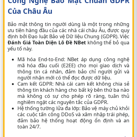
Công Nghệ Bảo Mật Chuẩn GDPR
Của Châu Âu
Bảo mật thông tin người dùng là một trong những
ưu tiên hàng đầu của các nhà cái châu Âu, được quy
định bởi Đạo luật Bảo vệ Dữ liệu Chung (GDPR). Việc
Đánh Giá Toàn Diện Lô Đề NBet
không thể bỏ qua
yếu tố này.
Mã hóa End-to-End:
NBet áp dụng công nghệ
mã hóa đầu cuối (E2EE) cho mọi giao dịch và
thông tin cá nhân, đảm bảo chỉ người gửi và
người nhận mới có thể đọc được dữ liệu.
Cam kết GDPR:
Nhà cái cam kết không chia sẻ
thông tin khách hàng cho bất kỳ bên thứ ba nào
mà không có sự cho phép rõ ràng, tuân thủ
nghiêm ngặt các nguyên tắc của GDPR.
Hệ thống tường lửa đa lớp:
Bảo vệ máy chủ khỏi
các cuộc tấn công DDoS và xâm nhập trái phép,
đảm bảo hệ thống hoạt động ổn định và an
toàn 24/7.