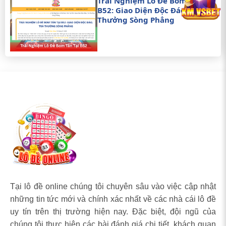
Trải Nghiệm Lô Đề Bom Tấn Tại
B52: Giao Diện Độc Đáo, Trả
Thưởng Sòng Phẳng
Tại lô đề online chúng tôi chuyên sâu vào việc cập nhật
những tin tức mới và chính xác nhất về các nhà cái lô đề
uy tín trên thị trường hiện nay. Đặc biệt, đội ngũ của
chúng tôi thực hiện các bài đánh giá chi tiết, khách quan