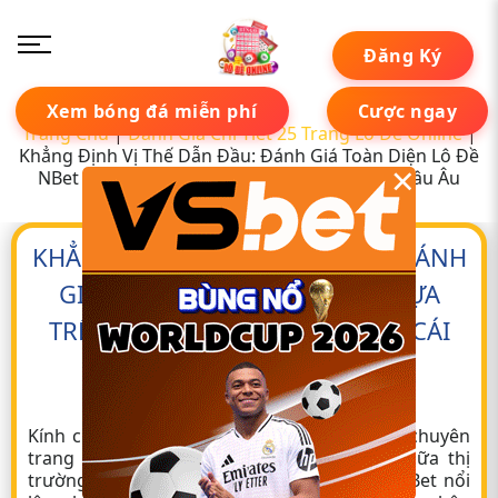
Đăng Ký
Xem bóng đá miễn phí
Cược ngay
Trang Chủ
|
Đánh Giá Chi Tiết 25 Trang Lô Đề Online
|
Khẳng Định Vị Thế Dẫn Đầu: Đánh Giá Toàn Diện Lô Đề
×
NBet Dựa Trên Tiêu Chuẩn Uy Tín Nhà Cái Châu Âu
KHẲNG ĐỊNH VỊ THẾ DẪN ĐẦU: ĐÁNH
GIÁ TOÀN DIỆN LÔ ĐỀ NBET DỰA
TRÊN TIÊU CHUẨN UY TÍN NHÀ CÁI
CHÂU ÂU
Tác giả:
Peter Đặng
15 tháng 07, 2025
Kính chào quý vị độc giả đã quay trở lại với chuyên
trang đánh giá nhà cái lo-de-online.com. Giữa thị
trường giải trí trực tuyến đầy cạnh tranh, NBet nổi