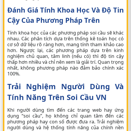
Đánh Giá Tính Khoa Học Và Độ Tin
Cậy Của Phương Pháp Trên
Tính khoa học của các phương pháp
soi cầu
sẽ khác
nhau. Các phân tích dựa trên thống kê toán học có
cơ sở dữ liệu rõ ràng hơn, mang tính tham khảo cao
hơn. Ngược lại, các phương pháp dựa trên kinh
nghiệm chủ quan, tâm linh (nếu có) thì độ tin cậy
thấp hơn nhiều và chỉ nên xem là giải trí.
Quan trọng
nhất, không phương pháp nào đảm bảo chính xác
100%.
Trải Nghiệm Người Dùng Và
Tính Năng Trên Soi Cầu VN
Khi người dùng tìm đến các trang web hay ứng
dụng “soi cầu”, họ không chỉ quan tâm đến các
phương pháp hay con số được đưa ra. Trải nghiệm
người dùng và hệ thống tính năng của chính nền