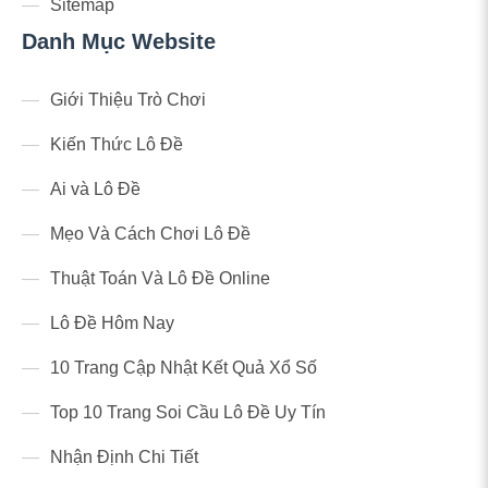
Sitemap
Danh Mục Website
Giới Thiệu Trò Chơi
Kiến Thức Lô Đề
Ai và Lô Đề
Mẹo Và Cách Chơi Lô Đề
Thuật Toán Và Lô Đề Online
Lô Đề Hôm Nay
10 Trang Cập Nhật Kết Quả Xổ Số
Top 10 Trang Soi Cầu Lô Đề Uy Tín
Nhận Định Chi Tiết