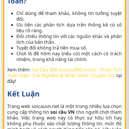
Toàn?
Chỉ dùng để tham khảo, không tin tưởng tuyệt
đối.
Ưu tiên các phân tích dựa trên thống kê có số
liệu rõ ràng.
Đối chiếu thông tin với các nguồn khác và phân
tích của bản thân.
Tuyệt đối không trả tiền mua số.
Chơi lô đề hôm nay (nếu có) một cách có trách
nhiệm, trong khả năng tài chính.
Xem thêm:
Soi Cầu 888 (soicau888.mobi) – Phân Tích
Toàn Diện: Trải Nghiệm & Nhận Định Chuyên Gia
tại
đây!
Kết Luận
Trang web soicauvn.net là một trong nhiều lựa chọn
cung cấp thông tin
soi cầu VN
cho người chơi tham
khảo. Việc trang web này có thực sự hữu ích hay
không phụ thuộc vào chất lượng thông tin, mức độ