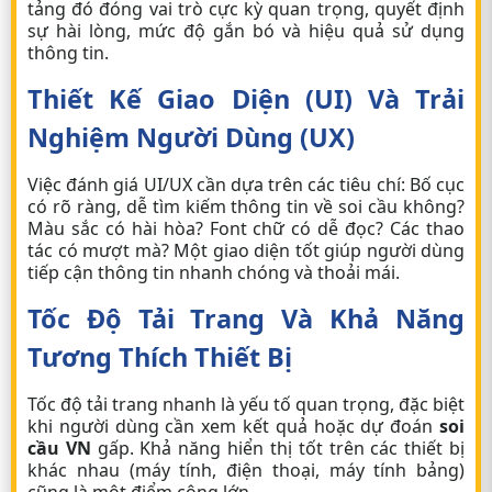
tảng đó đóng vai trò cực kỳ quan trọng, quyết định
sự hài lòng, mức độ gắn bó và hiệu quả sử dụng
thông tin.
Thiết Kế Giao Diện (UI) Và Trải
Nghiệm Người Dùng (UX)
Việc đánh giá UI/UX cần dựa trên các tiêu chí: Bố cục
có rõ ràng, dễ tìm kiếm thông tin về
soi cầu
không?
Màu sắc có hài hòa? Font chữ có dễ đọc? Các thao
tác có mượt mà? Một giao diện tốt giúp người dùng
tiếp cận thông tin nhanh chóng và thoải mái.
Tốc Độ Tải Trang Và Khả Năng
Tương Thích Thiết Bị
Tốc độ tải trang nhanh là yếu tố quan trọng, đặc biệt
khi người dùng cần xem kết quả hoặc dự đoán
soi
cầu VN
gấp. Khả năng hiển thị tốt trên các thiết bị
khác nhau (máy tính, điện thoại, máy tính bảng)