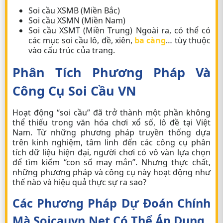
Soi cầu XSMB (Miền Bắc)
Soi cầu XSMN (Miền Nam)
Soi cầu XSMT (Miền Trung) Ngoài ra, có thể có
các mục soi cầu lô, đề, xiên,
ba càng
… tùy thuộc
vào cấu trúc của trang.
Phân Tích Phương Pháp Và
Công Cụ Soi Cầu VN
Hoạt động “soi cầu” đã trở thành một phần không
thể thiếu trong văn hóa chơi xổ số, lô đề tại Việt
Nam. Từ những phương pháp truyền thống dựa
trên kinh nghiệm, tâm linh đến các công cụ phân
tích dữ liệu hiện đại, người chơi có vô vàn lựa chọn
để tìm kiếm “con số may mắn”. Nhưng thực chất,
những phương pháp và công cụ này hoạt động như
thế nào và hiệu quả thực sự ra sao?
Các Phương Pháp Dự Đoán Chính
Mà Soicauvn.net Có Thể Áp Dụng