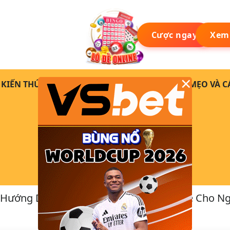
Cược ngay
Xem 
×
KIẾN THỨC LÔ ĐỀ
AI VÀ LÔ ĐỀ ONLINE
MẸO VÀ C
Hướng Dẫn Cách Chơi Xổ Số Keno online Cho Ngư
Lệ Thắng Cao