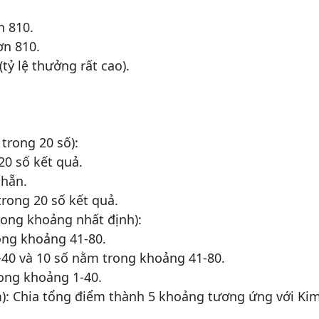
n 810.
ơn 810.
ỷ lệ thưởng rất cao).
trong 20 số):
20 số kết quả.
chẵn.
rong 20 số kết quả.
rong khoảng nhất định):
ong khoảng 41-80.
40 và 10 số nằm trong khoảng 41-80.
ong khoảng 1-40.
):
Chia tổng điểm thành 5 khoảng tương ứng với Kim,