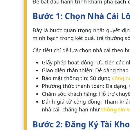
Để bắt đầu hành trình khám phá
cách 
Bước 1: Chọn Nhà Cái
Lô
Đây là bước quan trọng nhất quyết địn
minh bạch trong kết quả, trả thưởng s
Các tiêu chí để lựa chọn nhà cái theo
Giấy phép hoạt động:
Ưu tiên các nh
Giao diện thân thiện:
Dễ dàng thao t
Bảo mật thông tin:
Sử dụng
công n
Phương thức thanh toán:
Đa dạng, t
Chăm sóc khách hàng:
Hỗ trợ chuyê
Đánh giá từ cộng đồng:
Tham khảo 
nhà cái, chẳng hạn như
thông tin 
Bước 2: Đăng Ký Tài Kh