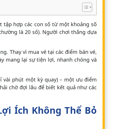
ột tập hợp các con số từ một khoảng số
(thường là 20 số). Người chơi thắng dựa
ng. Thay vì mua vé tại các điểm bán vé,
y mang lại sự tiện lợi, nhanh chóng và
ỉ vài phút một kỳ quay) – một ưu điểm
ải chờ đợi lâu để biết kết quả như các
Lợi Ích Không Thể Bỏ