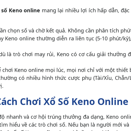
 số Keno online
mang lại nhiều lợi ích hấp dẫn, đặc
ần chọn số và chờ kết quả. Không cần phân tích phức
y Keno online thường diễn ra liên tục (5-10 phút/kỳ)
ù là trò chơi may rủi, Keno có cơ cấu giải thưởng 
chơi Keno online mọi lúc, mọi nơi chỉ với một thiết b
thường có nhiều hình thức cược phụ (Tài/Xỉu, Chẵn
ị.
Cách Chơi Xổ Số Keno Onlin
p độ nhanh và cơ hội trúng thưởng đa dạng, Keno onl
tìm hiểu về các trò chơi số. Nếu bạn là người mới v