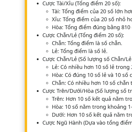
Cược Tài/Xỉu (Tổng điểm 20 số):
Tài:
Tổng điểm của 20 số lớn hơ
Xỉu:
Tổng điểm của 20 số nhỏ h
Hòa:
Tổng điểm đúng bằng 810 (t
Cược Chẵn/Lẻ (Tổng điểm 20 số):
Chẵn:
Tổng điểm là số chẵn.
Lẻ:
Tổng điểm là số lẻ.
Cược Chẵn/Lẻ (Số lượng số Chẵn/Lẻ 
Lẻ:
Có nhiều hơn 10 số lẻ trong 
Hòa:
Có đúng 10 số lẻ và 10 số 
Chẵn:
Có nhiều hơn 10 số chẵn t
Cược Trên/Dưới/Hòa (Số lượng số t
Trên:
Hơn 10 số kết quả nằm tr
Hòa:
10 số nằm trong khoảng 1-
Dưới:
Hơn 10 số kết quả nằm tr
Cược Ngũ Hành (Dựa vào tổng điểm