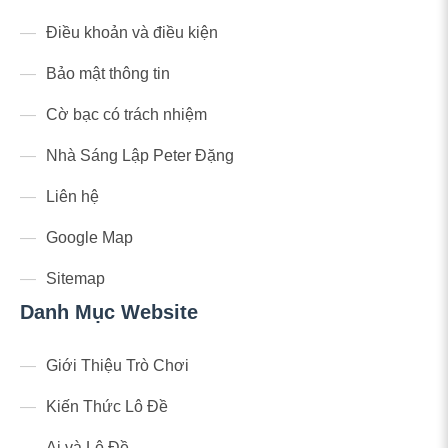
Điều khoản và điều kiện
Bảo mật thông tin
Cờ bạc có trách nhiệm
Nhà Sáng Lập Peter Đặng
Liên hệ
Google Map
Sitemap
Danh Mục Website
Giới Thiệu Trò Chơi
Kiến Thức Lô Đề
Ai và Lô Đề