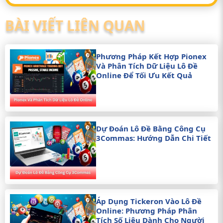
BÀI VIẾT LIÊN QUAN
Phương Pháp Kết Hợp Pionex
Và Phân Tích Dữ Liệu Lô Đề
Online Để Tối Ưu Kết Quả
Dự Đoán Lô Đề Bằng Công Cụ
3Commas: Hướng Dẫn Chi Tiết
Áp Dụng Tickeron Vào Lô Đề
Online: Phương Pháp Phân
Tích Số Liệu Dành Cho Người