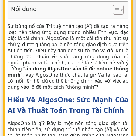
Nội dung
Sự bùng nổ của Trí tuệ nhân tạo (AI) đã tạo ra hàng
loạt nền tảng ứng dụng trong nhiều lĩnh vực, đặc
biệt là tài chính. AlgosOne là một cái tên thu hút sự
chú ý, được quảng bá là nền tảng giao dịch dựa trên
AI tiên tiến. Điều này dẫn đến sự tò mò và đôi khi là
những đồn đoán về khả năng ứng dụng của nó
ngoài phạm vi tài chính, cụ thể là sự liên hệ với ý
tưởng “
áp dụng AlgosOne vào lô đề online thông
minh
“. Vậy AlgosOne thực chất là gì? Và tại sao lại
có mối liên hệ, dù có thể không chính xác, với việc áp
dụng vào lô đề một cách “thông minh”?
Hiểu Về AlgosOne: Sức Mạnh Của
AI Và Thuật Toán Trong Tài Chính
AlgosOne là gì? Đây là một nền tảng giao dịch tài
chính tiên tiến, sử dụng trí tuệ nhân tạo (AI) và các
thuật toán phức tạp. Mục đích chính của AlgosOne