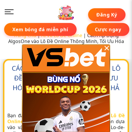
Đăng Ký
Xem bóng đá miễn phí
Cược ngay
Trang Chủ
|
AI Và Lô Đề Online
|
Cách Áp Dụng
AlgosOne vào Lô Đề Online Thông Minh, Tối Ưu Hóa
×
Chiến Lược, Nâng Cao Khả Năng Thắng
CÁCH ÁP DỤNG ALGOSONE VÀO LÔ
ĐỀ ONLINE THÔNG MINH, TỐI ƯU
HÓA CHIẾN LƯỢC, NÂNG CAO KHẢ
NĂNG THẮNG
Tác giả:
Peter Đặng
01 tháng 05, 2025
Bạn đang tìm cách
Áp Dụng AlgosOne vào Lô Đề
Online Thông Minh
để không chỉ đơn thuần dựa
vào vận may? Bài viết chuyên sâu này từ Lo-de-