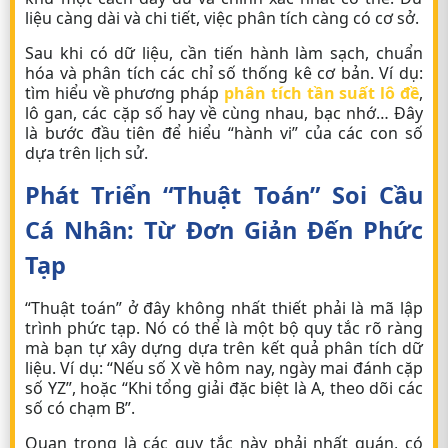
liệu càng dài và chi tiết, việc phân tích càng có cơ sở.
Sau khi có dữ liệu, cần tiến hành làm sạch, chuẩn
hóa và phân tích các chỉ số thống kê cơ bản. Ví dụ:
tìm hiểu về phương pháp
phân tích tần suất lô đề
,
lô gan, các cặp số hay về cùng nhau, bạc nhớ… Đây
là bước đầu tiên để hiểu “hành vi” của các con số
dựa trên lịch sử.
Phát Triển “thuật Toán” Soi Cầu
Cá Nhân: Từ Đơn Giản Đến Phức
Tạp
“Thuật toán” ở đây không nhất thiết phải là mã lập
trình phức tạp. Nó có thể là một bộ quy tắc rõ ràng
mà bạn tự xây dựng dựa trên kết quả phân tích dữ
liệu. Ví dụ: “Nếu số X về hôm nay, ngày mai đánh cặp
số YZ”, hoặc “Khi tổng giải đặc biệt là A, theo dõi các
số có chạm B”.
Quan trọng là các quy tắc này phải nhất quán, có