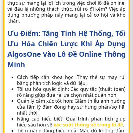
thực sự mang lại lợi ích trong việc chơi lô đề online,
và đâu là những thách thức, rủi ro đi kèm? Việc áp
dụng phương pháp này mang lại cả cơ hội và khó
khăn.
Ưu Điểm: Tăng Tính Hệ Thống, Tối
Ưu Hóa Chiến Lược
Khi Áp Dụng
AlgosOne Vào Lô Đề Online Thông
Minh
Cách tiếp cận khoa học:
Thay thế sự may rủi
bằng phân tích logic và dữ liệu.
Tối ưu hóa quyết định:
Các quy tắc (thuật toán)
rõ ràng giúp đưa ra lựa chọn nhất quán hơn.
Quản lý cảm xúc tốt hơn:
Giảm thiểu ảnh hưởng
của tâm lý đám đông hay sự hưng phấn/sợ hãi
nhất thời.
Nâng cao hiểu biết:
Quá trình phân tích giúp
hiểu sâu hơn về
xác suất thống kê trong lô đề
.
Tiềm năng tăng hiệu quả:
Mặc dù không đảm