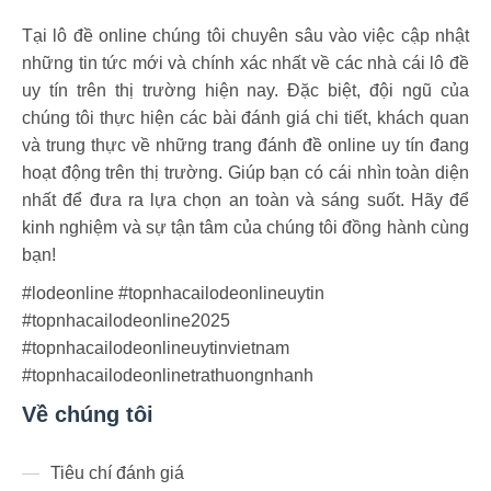
Tại lô đề online chúng tôi chuyên sâu vào việc cập nhật
những tin tức mới và chính xác nhất về các nhà cái lô đề
uy tín trên thị trường hiện nay. Đặc biệt, đội ngũ của
chúng tôi thực hiện các bài đánh giá chi tiết, khách quan
và trung thực về những trang đánh đề online uy tín đang
hoạt động trên thị trường. Giúp bạn có cái nhìn toàn diện
nhất để đưa ra lựa chọn an toàn và sáng suốt. Hãy để
kinh nghiệm và sự tận tâm của chúng tôi đồng hành cùng
bạn!
#lodeonline #topnhacailodeonlineuytin
#topnhacailodeonline2025
#topnhacailodeonlineuytinvietnam
#topnhacailodeonlinetrathuongnhanh
Về chúng tôi
Tiêu chí đánh giá