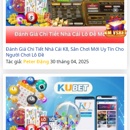
✕
Đánh Giá Chi Tiết Nhà Cái K8, Sân Chơi Mới Uy Tín Cho
Người Chơi Lô Đề
Tác giả:
Peter Đặng
30 tháng 04, 2025