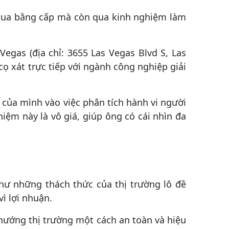
qua bằng cấp mà còn qua kinh nghiệm làm
Vegas (địa chỉ: 3655 Las Vegas Blvd S, Las
ọ xát trực tiếp với ngành công nghiệp giải
 của mình vào việc phân tích hành vi người
iệm này là vô giá, giúp ông có cái nhìn đa
ư những thách thức của thị trường lô đề
ì lợi nhuận.
 hướng thị trường một cách an toàn và hiệu