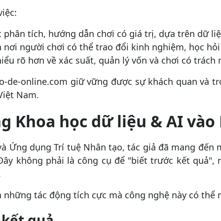
iệc:
 phân tích, hướng dẫn chơi có giá trị, dựa trên dữ li
nơi người chơi có thể trao đổi kinh nghiệm, học hỏ
iểu rõ hơn về xác suất, quản lý vốn và chơi có trách
lo-de-online.com giữ vững được sự khách quan và t
 Việt Nam.
 Khoa học dữ liệu & AI vào 
 và Ứng dụng Trí tuệ Nhân tạo,
tác giả đã
mang đến mộ
 Đây không phải là công cụ để "biết trước kết quả",
.
 những tác động tích cực mà công nghệ này có thể 
 kết quả