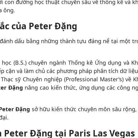
i con đường học thuật chuyên sâu về thống kê và kh
a ông.
ắc của Peter Đặng
đánh dấu bằng những thành tựu đáng nể tại một tr
học (B.S.) chuyên ngành Thống kê Ứng dụng và Kh
iếp cận và làm chủ các phương pháp phân tích dữ liệu
hạc sỹ Chuyên nghiệp (Professional Master's) về K
ter Đặng
nâng cao kiến thức, ứng dụng các công nghệ
Peter Đặng
sở hữu kiến thức chuyên môn sâu rộng, k
đại.
 Peter Đặng tại Paris Las Vegas