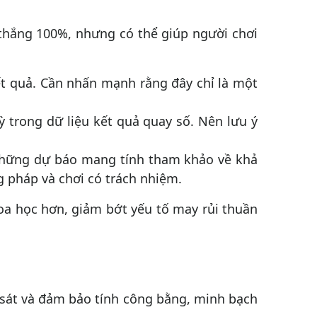
thắng 100%, nhưng có thể giúp người chơi
ết quả.
Cần
nhấn mạnh rằng đây chỉ là một
 trong dữ liệu kết quả quay số.
Nên
lưu ý
 những dự báo mang tính tham khảo về khả
 pháp và chơi có trách nhiệm.
hoa học hơn, giảm bớt yếu tố may rủi thuần
m sát và đảm bảo tính công bằng, minh bạch