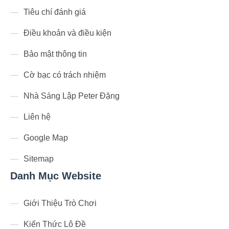
Tiêu chí đánh giá
Điều khoản và điều kiện
Bảo mật thông tin
Cờ bạc có trách nhiệm
Nhà Sáng Lập Peter Đặng
Liên hệ
Google Map
Sitemap
Danh Mục Website
Giới Thiệu Trò Chơi
Kiến Thức Lô Đề