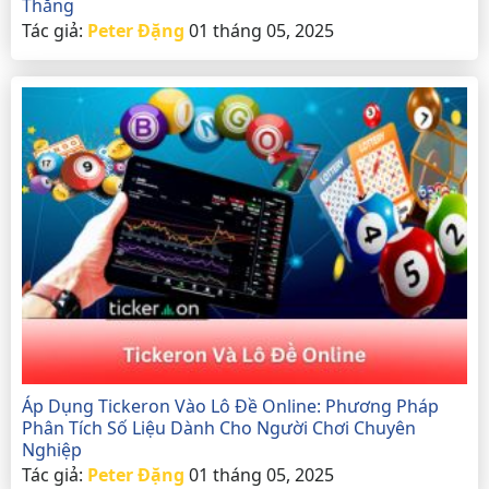
Thắng
Tác giả:
Peter Đặng
01 tháng 05, 2025
Áp Dụng Tickeron Vào Lô Đề Online: Phương Pháp
Phân Tích Số Liệu Dành Cho Người Chơi Chuyên
Nghiệp
Tác giả:
Peter Đặng
01 tháng 05, 2025