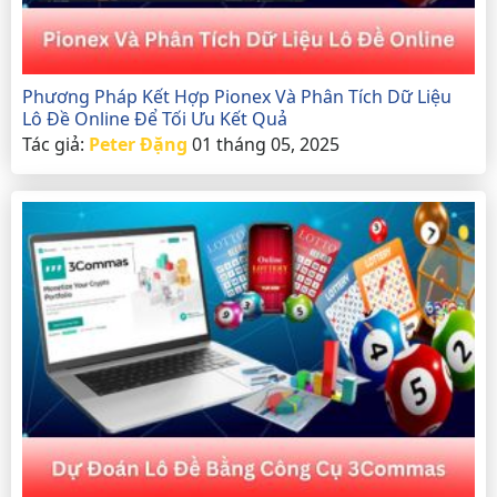
Phương Pháp Kết Hợp Pionex Và Phân Tích Dữ Liệu
Lô Đề Online Để Tối Ưu Kết Quả
Tác giả:
Peter Đặng
01 tháng 05, 2025