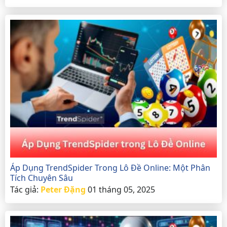
Áp Dụng TrendSpider Trong Lô Đề Online: Một Phân
Tích Chuyên Sâu
Tác giả:
Peter Đặng
01 tháng 05, 2025