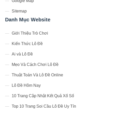
Google Map
Sitemap
Danh Mục Website
Giới Thiệu Trò Chơi
Kiến Thức Lô Đề
Ai và Lô Đề
Mẹo Và Cách Chơi Lô Đề
Thuật Toán Và Lô Đề Online
Lô Đề Hôm Nay
10 Trang Cập Nhật Kết Quả Xổ Số
Top 10 Trang Soi Cầu Lô Đề Uy Tín