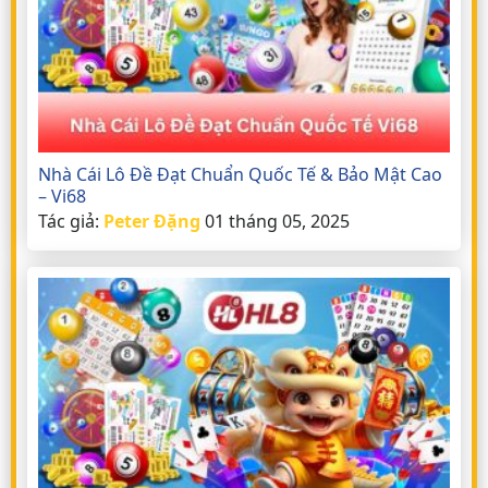
Nhà Cái Lô Đề Đạt Chuẩn Quốc Tế & Bảo Mật Cao
– Vi68
Tác giả:
Peter Đặng
01 tháng 05, 2025