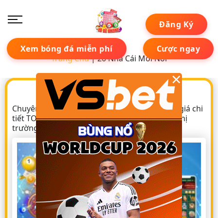
Đăng Ký
Xem bóng đá miễn phí
Cược ngay
Trang Chủ
|
20 Nhà Cái Mới Nổi
×
20 NHÀ CÁI MỚI NỔI
Chuyên mục này sẽ liên tục cập nhật và đánh giá chi
tiết TOP 20 nhà cái lô đề online mới gia nhập thị
trường nhưng đầy tiềm năng uy tín.