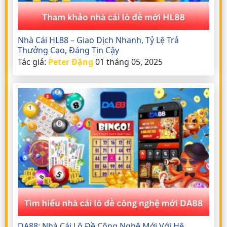
Nhà Cái HL88 – Giao Dịch Nhanh, Tỷ Lệ Trả
Thưởng Cao, Đáng Tin Cậy
Tác giả:
Peter Đặng
01 tháng 05, 2025
DA88: Nhà Cái Lô Đề Công Nghệ Mới Với Hệ