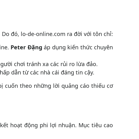
 Do đó, lo-de-online.com ra đời với tôn chỉ:
ine.
Peter Đặng
áp dụng kiến thức chuyên
ười chơi tránh xa các rủi ro lừa đảo.
 hấp dẫn từ các nhà cái đáng tin cậy.
ị cuốn theo những lời quảng cáo thiếu cơ
kết hoạt động phi lợi nhuận. Mục tiêu cao