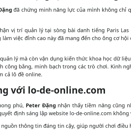
 Đặng
đã chứng minh năng lực của mình không chỉ 
n vị trí quản lý tại sòng bài danh tiếng Paris Las 
 làm việc đỉnh cao này đã mang đến cho ông cơ hội c
 quản lý mà còn vận dụng kiến thức khoa học dữ liệu
h công bằng, minh bạch trong các trò chơi. Kinh ngh
 cả lô đề online.
g với lo-de-online.com
phong phú,
Peter Đặng
nhận thấy tiềm năng cũng nh
uyết định sáng lập website lo-de-online.com không v
 nguồn thông tin đáng tin cậy, giúp người chơi điều