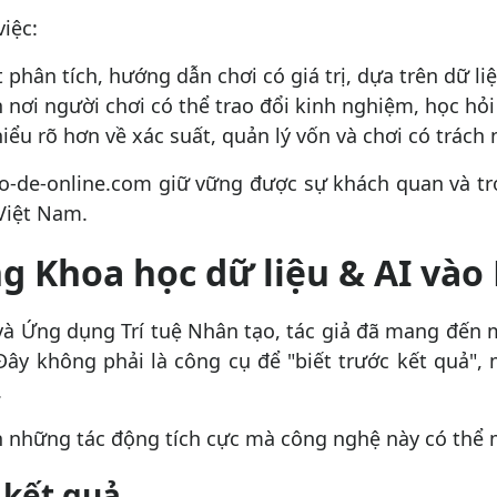
iệc:
 phân tích, hướng dẫn chơi có giá trị, dựa trên dữ li
nơi người chơi có thể trao đổi kinh nghiệm, học hỏ
iểu rõ hơn về xác suất, quản lý vốn và chơi có trách
lo-de-online.com giữ vững được sự khách quan và t
 Việt Nam.
 Khoa học dữ liệu & AI vào 
 và Ứng dụng Trí tuệ Nhân tạo,
tác giả đã
mang đến mộ
 Đây không phải là công cụ để "biết trước kết quả",
.
 những tác động tích cực mà công nghệ này có thể 
 kết quả