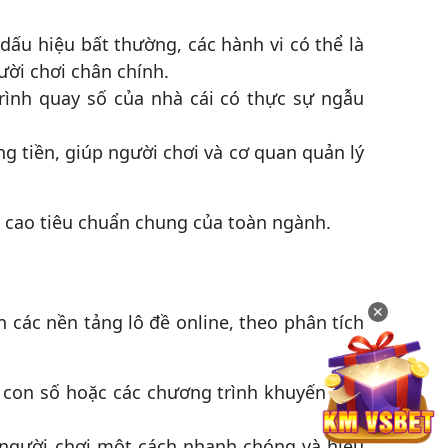
 dấu hiệu bất thường, các hành vi có thể là
ười chơi chân chính.
rình quay số của nhà cái có thực sự ngẫu
ng tiền, giúp người chơi và cơ quan quản lý
ng cao tiêu chuẩn chung của toàn ngành.
✕
 các nền tảng lô đề online, theo phân tích
ác con số hoặc các chương trình khuyến mãi
 người chơi một cách nhanh chóng và hiệu