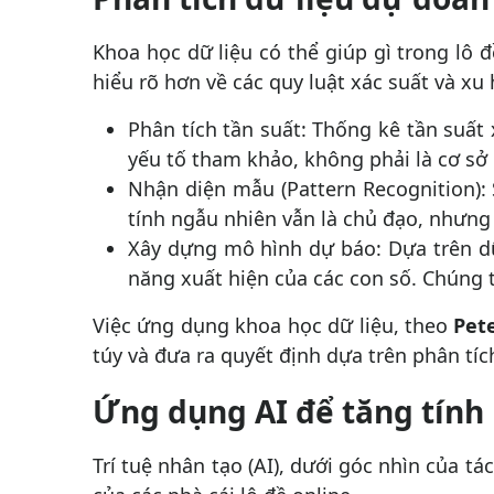
Khoa học dữ liệu có thể giúp gì trong lô 
hiểu rõ hơn về các quy luật xác suất và xu
Phân tích tần suất:
Thống kê tần suất x
yếu tố tham khảo, không phải là cơ sở 
Nhận diện mẫu (Pattern Recognition):
tính ngẫu nhiên vẫn là chủ đạo, nhưng
Xây dựng mô hình dự báo:
Dựa trên dữ
năng xuất hiện của các con số.
Chúng t
Việc ứng dụng khoa học dữ liệu, theo
Pet
túy và đưa ra quyết định dựa trên phân tích
Ứng dụng AI để tăng tính
Trí tuệ nhân tạo (AI), dưới góc nhìn của
tác