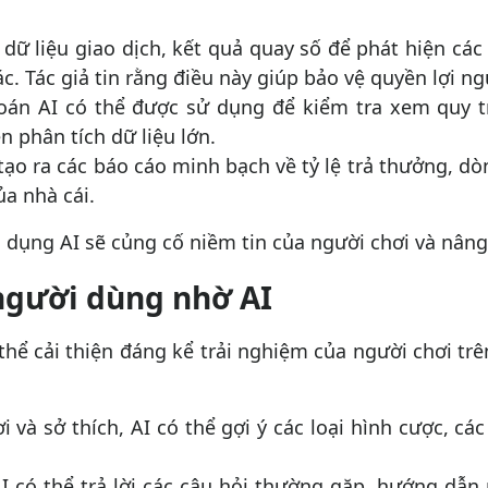
 dữ liệu giao dịch, kết quả quay số để phát hiện các
ác.
Tác giả
tin rằng điều này giúp bảo vệ quyền lợi ng
oán AI có thể được sử dụng để kiểm tra xem quy t
 phân tích dữ liệu lớn.
ạo ra các báo cáo minh bạch về tỷ lệ trả thưởng, dò
a nhà cái.
ng dụng AI sẽ củng cố niềm tin của người chơi và nâ
người dùng nhờ AI
hể cải thiện đáng kể trải nghiệm của người chơi trên
i và sở thích, AI có thể gợi ý các loại hình cược, c
I có thể trả lời các câu hỏi thường gặp, hướng dẫn