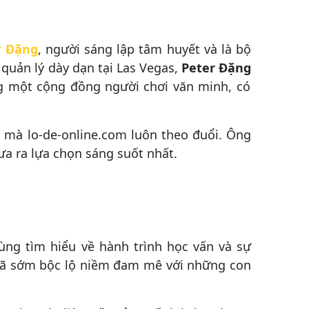
r Đặng
, người sáng lập tâm huyết và là bộ
quản lý dày dạn tại Las Vegas,
Peter Đặng
ng một cộng đồng người chơi văn minh, có
n mà lo-de-online.com luôn theo đuổi. Ông
a ra lựa chọn sáng suốt nhất.
ùng tìm hiểu về hành trình học vấn và sự
g đã sớm bộc lộ niềm đam mê với những con